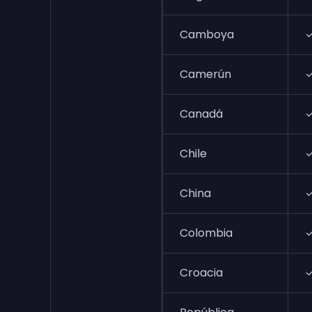
Camboya
Camerún
Canadá
Chile
China
Colombia
Croacia