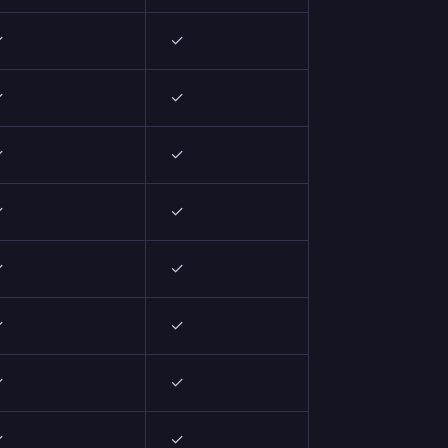
✓
✓
✓
✓
✓
✓
✓
✓
✓
✓
✓
✓
✓
✓
✓
✓
✓
✓
✓
✓
✓
✓
✓
✓