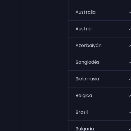
Australia
Austria
Azerbaiyán
Bangladés
Bielorrusia
Bélgica
Brasil
Bulgaria