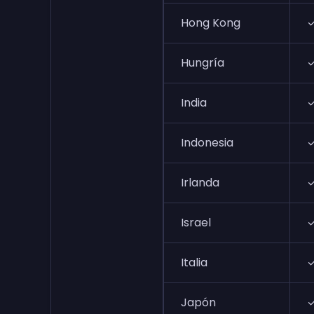
Hong Kong
Hungría
India
Indonesia
Irlanda
Israel
Italia
Japón