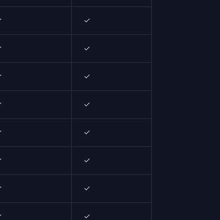
✓
✓
✓
✓
✓
✓
✓
✓
✓
✓
✓
✓
✓
✓
✓
✓
✓
✓
✓
✓
✓
✓
✓
✓