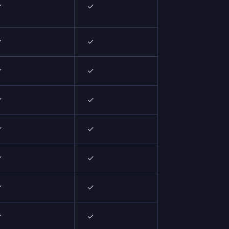
✓
✓
✓
✓
✓
✓
✓
✓
✓
✓
✓
✓
✓
✓
✓
✓
✓
✓
✓
✓
✓
✓
✓
✓