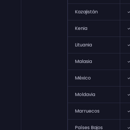
Kazajistán
Kenia
Lituania
Malasia
México
Moldavia
Marruecos
Países Bajos