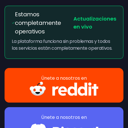
Estamos
Actualizaciones
completamente
en vivo
operativos
La plataforma funciona sin problemas y todos
los servicios están completamente operativos.
Únete a nosotros en
Únete a nosotros en