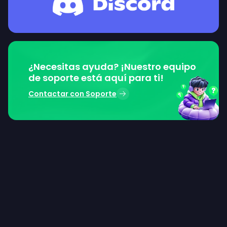
¿Necesitas ayuda? ¡Nuestro equipo
de soporte está aquí para ti!
Contactar con Soporte