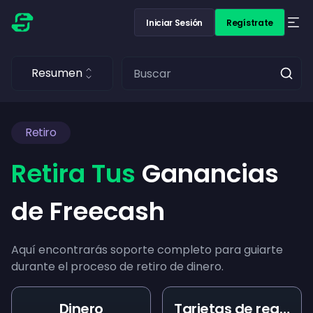
Iniciar Sesión
Regístrate
Resumen
Retiro
Retira Tus
Ganancias
de Freecash
Aquí encontrarás soporte completo para guiarte
durante el proceso de retiro de dinero.
Dinero
Tarjetas de regalo