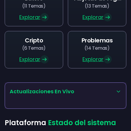
(
11
Temas
)
(
13
Temas
)
Explorar
Explorar
Cripto
Problemas
(
6
Temas
)
(
14
Temas
)
Explorar
Explorar
Actualizaciones En Vivo
Plataforma
Estado del sistema