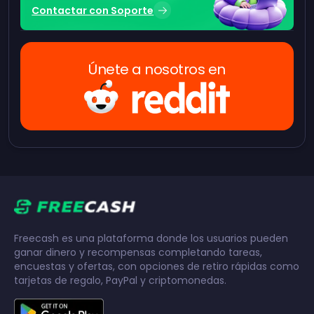
Contactar con Soporte
Únete a nosotros en
Freecash es una plataforma donde los usuarios pueden
ganar dinero y recompensas completando tareas,
encuestas y ofertas, con opciones de retiro rápidas como
tarjetas de regalo, PayPal y criptomonedas.