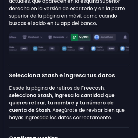
actuales, que aparecen en la esquina superior
derecha en la versión de escritorio y en la parte
superior de la página en móvil, como cuando
buscas el saldo en tu app del banco.
Selecciona Stash e ingresa tus datos
Desde la página de retiros de Freecash,
selecciona Stash, ingresa la cantidad que
quieres retirar, tu nombre y tu número de
cuenta de Stash
. Asegúrate de revisar bien que
hayas ingresado los datos correctamente.