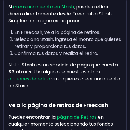
Si
creas una cuenta en Stash
, puedes retirar
dinero directamente desde Freecash a Stash.
Simplemente sigue estos pasos:
En Freecash, ve a la página de retiros.
Selecciona Stash, ingresa el monto que quieres
retirar y proporciona tus datos.
Confirma tus datos y realiza el retiro.
Nota:
Stash es un servicio de pago que cuesta
$3 al mes
. Usa alguna de nuestras otras
opciones de retiro
si no quieres crear una cuenta
en Stash.
Ve a la página de retiros de Freecash
Puedes
encontrar la
página de Retiros
en
cualquier momento seleccionando tus fondos