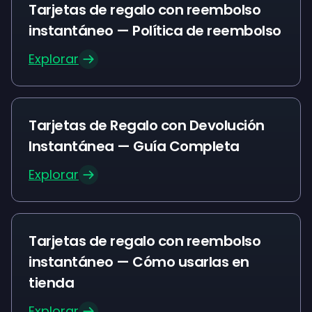
Tarjetas de regalo con reembolso
instantáneo — Política de reembolso
Explorar
Tarjetas de Regalo con Devolución
Instantánea — Guía Completa
Explorar
Tarjetas de regalo con reembolso
instantáneo — Cómo usarlas en
tienda
Explorar