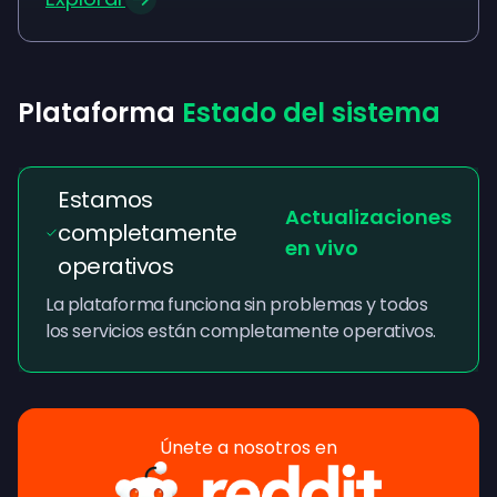
Plataforma
Estado del sistema
Estamos
Actualizaciones
completamente
en vivo
operativos
La plataforma funciona sin problemas y todos
los servicios están completamente operativos.
Únete a nosotros en