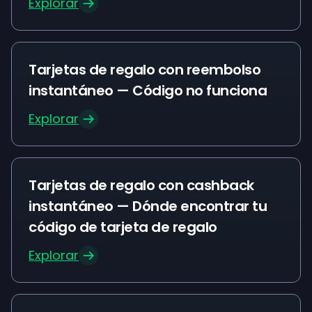
Explorar
Tarjetas de regalo con reembolso
instantáneo — Código no funciona
Explorar
Tarjetas de regalo con cashback
instantáneo — Dónde encontrar tu
código de tarjeta de regalo
Explorar