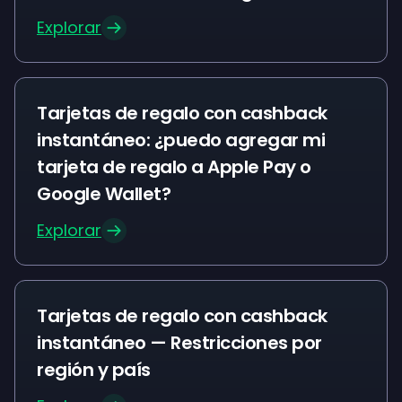
Explorar
Tarjetas de regalo con cashback
instantáneo: ¿puedo agregar mi
tarjeta de regalo a Apple Pay o
Google Wallet?
Explorar
Tarjetas de regalo con cashback
instantáneo — Restricciones por
región y país