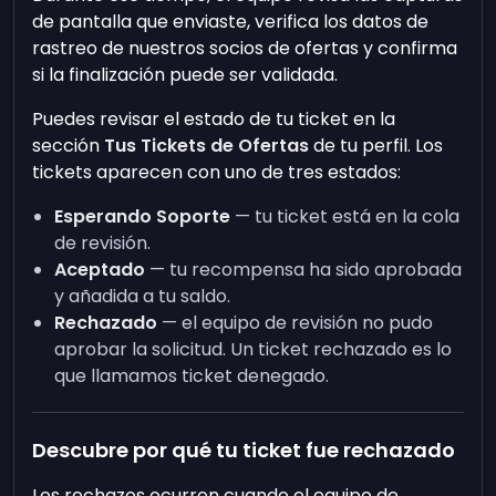
de pantalla que enviaste, verifica los datos de
rastreo de nuestros socios de ofertas y confirma
si la finalización puede ser validada.
Puedes revisar el estado de tu ticket en la
sección
Tus Tickets de Ofertas
de tu perfil. Los
tickets aparecen con uno de tres estados:
Esperando Soporte
— tu ticket está en la cola
de revisión.
Aceptado
— tu recompensa ha sido aprobada
y añadida a tu saldo.
Rechazado
— el equipo de revisión no pudo
aprobar la solicitud. Un ticket rechazado es lo
que llamamos ticket denegado.
Descubre por qué tu ticket fue rechazado
Los rechazos ocurren cuando el equipo de