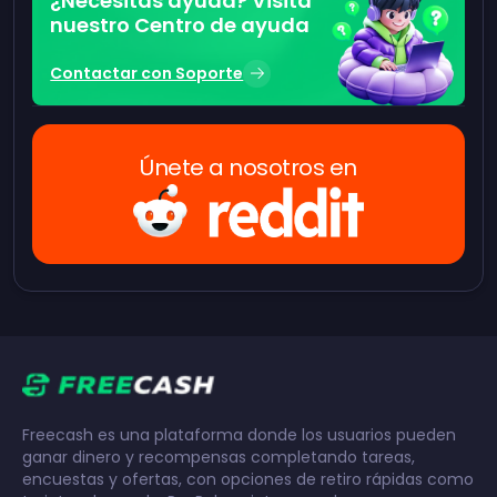
¿Necesitas ayuda? Visita
nuestro Centro de ayuda
Contactar con Soporte
Únete a nosotros en
Freecash es una plataforma donde los usuarios pueden
ganar dinero y recompensas completando tareas,
encuestas y ofertas, con opciones de retiro rápidas como