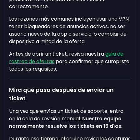
correctamente.
Las razones más comunes incluyen usar una VPN,
tener bloqueadores de anuncios activos, no ser
usuario nuevo de la app o servicio, o cambiar de
dispositivo a mitad de la oferta.
Antes de abrir un ticket, revisa nuestra
guía de
rastreo de ofertas
para confirmar que cumpliste
todos los requisitos.
Mira qué pasa después de enviar un
ticket
Una vez que envías un ticket de soporte, entra
en la cola de revisión manual.
Nuestro equipo
normalmente resuelve los tickets en 15 días
.
Durante ese tiempo, el equipo revisa las capturas