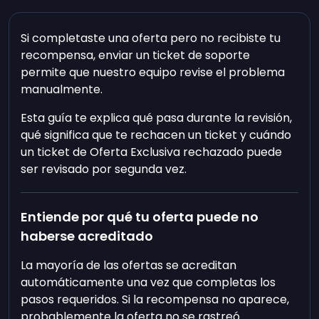
Si completaste una oferta pero no recibiste tu
recompensa, enviar un ticket de soporte
permite que nuestro equipo revise el problema
manualmente.
Esta guía te explica qué pasa durante la revisión,
qué significa que te rechacen un ticket y cuándo
un ticket de Oferta Exclusiva rechazado puede
ser revisado por segunda vez.
Entiende por qué tu oferta puede no
haberse acreditado
La mayoría de las ofertas se acreditan
automáticamente una vez que completas los
pasos requeridos. Si la recompensa no aparece,
probablemente la oferta no se rastreó