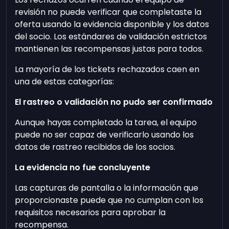
revisión no puede verificar que completaste la
oferta usando la evidencia disponible y los datos
del socio. Los estándares de validación estrictos
mantienen las recompensas justas para todos.
La mayoría de los tickets rechazados caen en
una de estas categorías:
El rastreo o validación no pudo ser confirmado
Aunque hayas completado la tarea, el equipo
puede no ser capaz de verificarlo usando los
datos de rastreo recibidos de los socios.
La evidencia no fue concluyente
Las capturas de pantalla o la información que
proporcionaste puede que no cumplan con los
requisitos necesarios para aprobar la
recompensa.