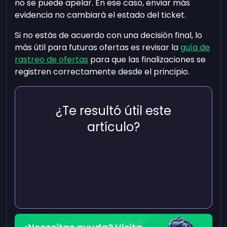
no se puede apelar. En ese caso, enviar más
evidencia no cambiará el estado del ticket.
Si no estás de acuerdo con una decisión final, lo
más útil para futuras ofertas es revisar la
guía de
rastreo de ofertas
para que las finalizaciones se
registren correctamente desde el principio.
¿Te resultó útil este
artículo?