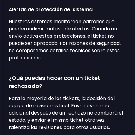
Alertas de protección del sistema
Nuestros sistemas monitorean patrones que
pueden indicar mal uso de ofertas. Cuando un
envío activa estas protecciones, el ticket no
puede ser aprobado. Por razones de seguridad,
no compartimos detalles técnicos sobre estas
protecciones.
¿Qué puedes hacer con un ticket
rechazado?
Para la mayoría de los tickets, la decisión del
equipo de revisión es final. Enviar evidencia
adicional después de un rechazo no cambiará el
estado, y enviar el mismo ticket otra vez
ralentiza las revisiones para otros usuarios.