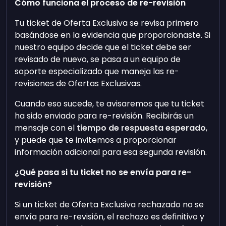
Cómo funciona el proceso de re-revisión
Tu ticket de Oferta Exclusiva se revisa primero
basándose en la evidencia que proporcionaste. Si
nuestro equipo decide que el ticket debe ser
revisado de nuevo, se pasa a un equipo de
soporte especializado que maneja las re-
revisiones de Ofertas Exclusivas.
Cuando eso sucede, te avisaremos que tu ticket
ha sido enviado para re-revisión. Recibirás un
mensaje con el
tiempo de respuesta esperado
,
y puede que te invitemos a proporcionar
información adicional para esa segunda revisión.
¿Qué pasa si tu ticket no se envía para re-
revisión?
Si un ticket de Oferta Exclusiva rechazado no se
envía para re-revisión, el rechazo es definitivo y