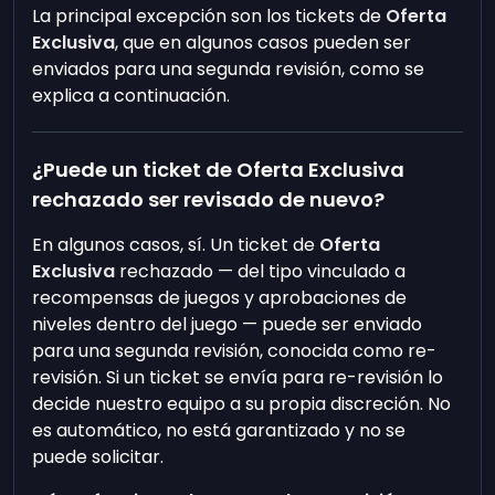
La principal excepción son los tickets de
Oferta
Exclusiva
, que en algunos casos pueden ser
enviados para una segunda revisión, como se
explica a continuación.
¿Puede un ticket de Oferta Exclusiva
rechazado ser revisado de nuevo?
En algunos casos, sí. Un ticket de
Oferta
Exclusiva
rechazado — del tipo vinculado a
recompensas de juegos y aprobaciones de
niveles dentro del juego — puede ser enviado
para una segunda revisión, conocida como re-
revisión. Si un ticket se envía para re-revisión lo
decide nuestro equipo a su propia discreción. No
es automático, no está garantizado y no se
puede solicitar.