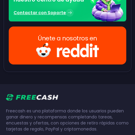
Contactar con Soporte
Únete a nosotros en
Freecash es una plataforma donde los usuarios pueden
ganar dinero y recompensas completando tareas,
encuestas y ofertas, con opciones de retiro rápidas como
tarjetas de regalo, PayPal y criptomonedas.