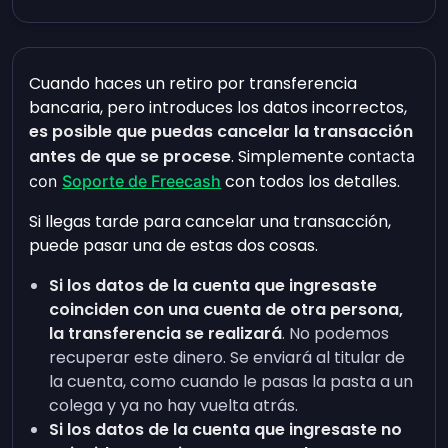
Cuando haces un retiro por transferencia
bancaria, pero introduces los datos incorrectos,
es posible que puedas cancelar la transacción
antes de que se procese
. Simplemente
contacta
con todos los detalles.
con
Soporte de Freecash
Si llegas tarde para cancelar una transacción,
puede pasar una de estas dos cosas.
Si los datos de la cuenta que ingresaste
coinciden con una cuenta de otra persona,
la transferencia se realizará
. No podemos
recuperar este dinero. Se enviará al titular de
la cuenta, como cuando le pasas la pasta a un
colega y ya no hay vuelta atrás.
Si los datos de la cuenta que ingresaste no