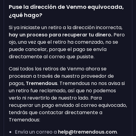
Puse la dirección de Venmo equivocada,
¿qué hago?
Si ya iniciaste un retiro a la dirección incorrecta,
hay un proceso para recuperar tu dinero.
Pero
ojo, una vez que el retiro ha comenzado, no se
puede cancelar, porque el pago se envía
directamente al correo que pusiste.
Casi todos los retiros de Venmo ahora se
procesan a través de nuestro proveedor de
pagos,
Tremendous
. Tremendous no nos avisa si
un retiro fue reclamado, así que no podemos
verlo ni revertirlo de nuestro lado. Para
recuperar un pago enviado al correo equivocado,
tendrás que contactar directamente a
Tremendous:
Envía un correo a
help@tremendous.com
.