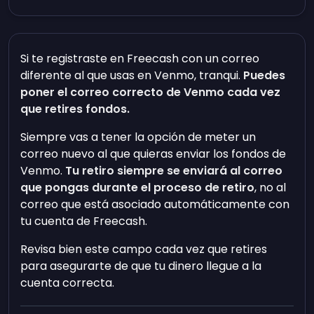
Si te registraste en Freecash con un correo
diferente al que usas en Venmo, tranqui.
Puedes
poner el correo correcto de Venmo cada vez
que retires fondos.
Siempre vas a tener la opción de meter un
correo nuevo al que quieras enviar los fondos de
Venmo.
Tu retiro siempre se enviará al correo
que pongas durante el proceso de retiro
, no al
correo que está asociado automáticamente con
tu cuenta de Freecash.
Revisa bien este campo cada vez que retires
para asegurarte de que tu dinero llegue a la
cuenta correcta.