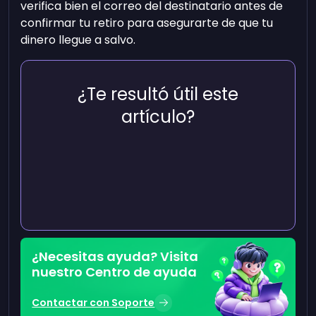
verifica bien el correo del destinatario antes de
confirmar tu retiro para asegurarte de que tu
dinero llegue a salvo.
¿Te resultó útil este
artículo?
¿Necesitas ayuda? Visita
nuestro Centro de ayuda
Contactar con Soporte