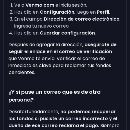
Ve a
Venmo.com
e inicia sesión.
Haz clic en
Configuración
, luego en
Perfil
.
En el campo
Dirección de correo electrónico
,
ingresa tu nuevo correo.
Haz clic en
Guardar configuración
.
Después de agregar la dirección,
asegúrate de
seguir el enlace en el correo de verificación
que Venmo te envía. Verificar el correo de
inmediato es clave para reclamar tus fondos
pendientes.
¿Y si puse un correo que es de otra
persona?
Desafortunadamente,
no podemos recuperar
los fondos si pusiste un correo incorrecto y el
dueño de ese correo reclama el pago.
Siempre