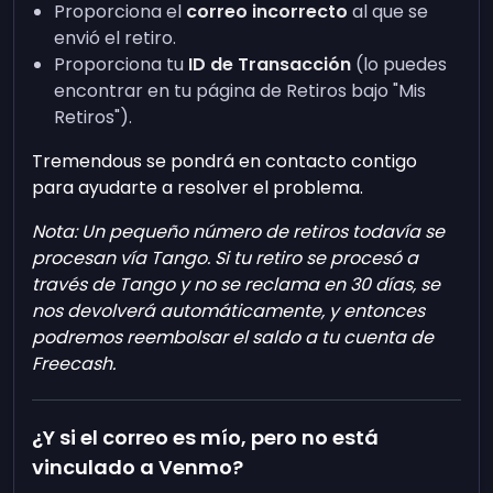
Proporciona el
correo incorrecto
al que se
envió el retiro.
Proporciona tu
ID de Transacción
(lo puedes
encontrar en tu página de Retiros bajo "Mis
Retiros").
Tremendous se pondrá en contacto contigo
para ayudarte a resolver el problema.
Nota: Un pequeño número de retiros todavía se
procesan vía Tango. Si tu retiro se procesó a
través de Tango y no se reclama en 30 días, se
nos devolverá automáticamente, y entonces
podremos reembolsar el saldo a tu cuenta de
Freecash.
¿Y si el correo es mío, pero no está
vinculado a Venmo?