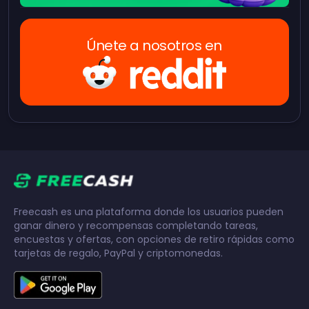
Únete a nosotros en
Freecash es una plataforma donde los usuarios pueden
ganar dinero y recompensas completando tareas,
encuestas y ofertas, con opciones de retiro rápidas como
tarjetas de regalo, PayPal y criptomonedas.