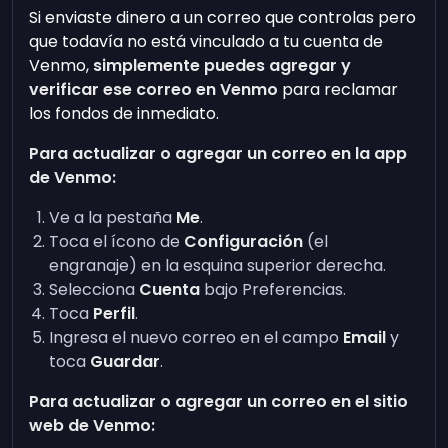
Si enviaste dinero a un correo que controlas pero
que todavía no está vinculado a tu cuenta de
Venmo,
simplemente puedes agregar y
verificar ese correo en Venmo
para reclamar
los fondos de inmediato.
Para actualizar o agregar un correo en la app
de Venmo:
Ve a la pestaña
Me
.
Toca el ícono de
Configuración
(el
engranaje) en la esquina superior derecha.
Selecciona
Cuenta
bajo Preferencias.
Toca
Perfil
.
Ingresa el nuevo correo en el campo
Email
y
toca
Guardar
.
Para actualizar o agregar un correo en el sitio
web de Venmo: