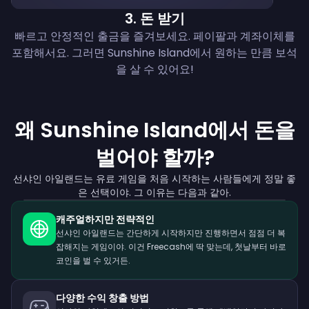
3
.
돈 받기
빠르고 안정적인 출금을 즐겨보세요. 페이팔과 계좌이체를
포함해서요. 그러면 Sunshine Island에서 원하는 만큼 보석
을 살 수 있어요!
왜 Sunshine Island에서 돈을
벌어야 할까?
선샤인 아일랜드는 유료 게임을 처음 시작하는 사람들에게 정말 좋
은 선택이야. 그 이유는 다음과 같아.
캐주얼하지만 전략적인
선샤인 아일랜드는 간단하게 시작하지만 진행하면서 점점 더 복
잡해지는 게임이야. 이건 Freecash에 딱 맞는데, 첫날부터 바로
코인을 벌 수 있거든.
다양한 수익 창출 방법