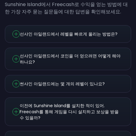
Sunshine Island에서 Freecash로 수익을 얻는 방법에 대
한 가장 자주 묻는 질문들에 대한 답변을 확인해보세요.
선샤인 아일랜드에서 레벨을 빠르게 올리는 방법은?
선샤인 아일랜드에서 코인을 더 얻으려면 어떻게 해야
하나요?
썬샤인 아일랜드에는 몇 개의 레벨이 있나요?
이전에 Sunshine Island를 설치한 적이 있어.
Freecash를 통해 게임을 다시 설치하고 보상을 받을
수 있을까?