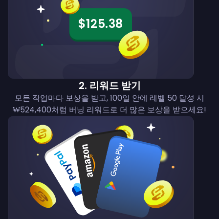
$125.38
2
.
리워드 받기
모든 작업마다 보상을 받고, 100일 안에 레벨 50 달성 시
₩524,400처럼 버닝 리워드로 더 많은 보상을 받으세요!