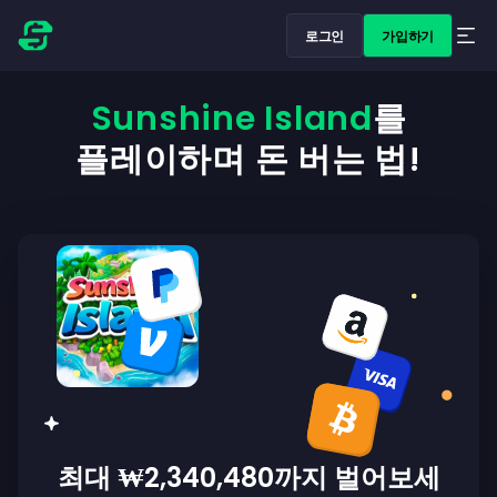
로그인
가입하기
Sunshine Island
를
플레이하며 돈 버는 법!
최대 ₩2,340,480까지 벌어보세