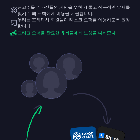
광고주들은 자신들의 게임을 위한 새롭고 적극적인 유저를
찾기 위해 저희에게 비용을 지불합니다.
우리는 프리캐시 회원들이 태스크 오퍼를 이용하도록 권장
합니다.
그리고 오퍼를 완료한 유저들에게 보상을 나눠준다.