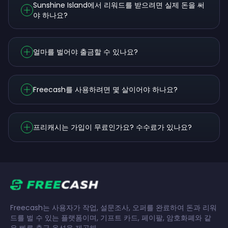
Sunshine Island에서 리워드를 받으려면 실제 돈을 써
야 하나요?
얼마를 벌어야 출금할 수 있나요?
Freecash를 사용하려면 몇 살이어야 하나요?
프리캐시는 가입이 무료인가요? 수수료가 있나요?
Freecash는 사용자가 작업, 설문조사, 오퍼를 완료하여 돈과 리워
드를 벌 수 있는 플랫폼이며, 기프트 카드, 페이팔, 암호화폐와 같