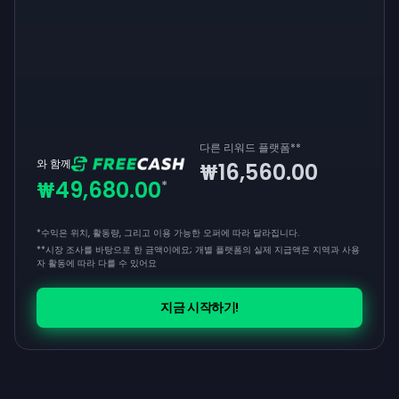
다른 리워드 플랫폼
**
와 함께
₩16,560.00
₩49,680.00
*
*수익은 위치, 활동량, 그리고 이용 가능한 오퍼에 따라 달라집니다.
**
시장 조사를 바탕으로 한 금액이에요; 개별 플랫폼의 실제 지급액은 지역과 사용
자 활동에 따라 다를 수 있어요
지금 시작하기!