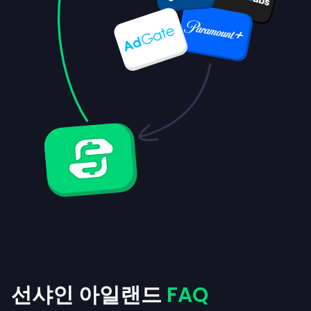
선샤인 아일랜드
FAQ