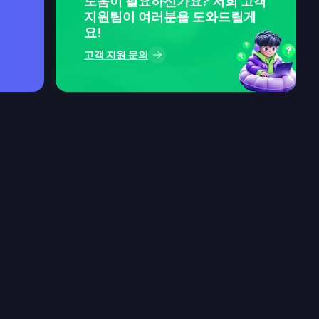
도움이 필요하신가요? 저희 고객
지원팀이 여러분을 도와드릴게
요!
고객 지원 문의