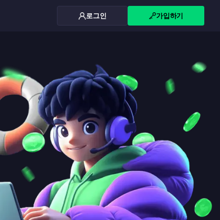
로그인
가입하기