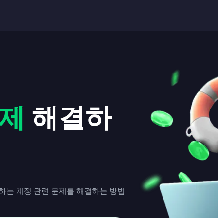
문제
해결하
발생하는 계정 관련 문제를 해결하는 방법