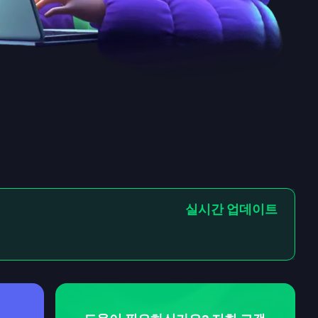
실시간 업데이트