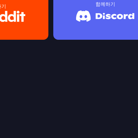
함께하기
하기