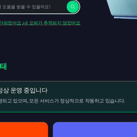
,
차단되었어요
내 오퍼가 추적되지 않았어요
상태
정상 운영 중입니다
되고 있으며, 모든 서비스가 정상적으로 작동하고 있습니다.