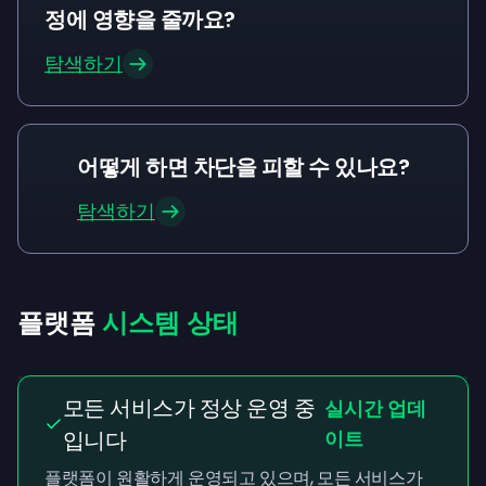
정에 영향을 줄까요?
탐색하기
어떻게 하면 차단을 피할 수 있나요?
탐색하기
플랫폼
시스템 상태
모든 서비스가 정상 운영 중
실시간 업데
입니다
이트
플랫폼이 원활하게 운영되고 있으며, 모든 서비스가