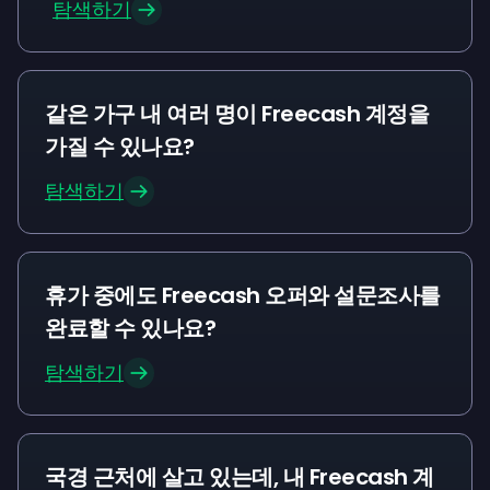
탐색하기
같은 가구 내 여러 명이 Freecash 계정을
가질 수 있나요?
탐색하기
휴가 중에도 Freecash 오퍼와 설문조사를
완료할 수 있나요?
탐색하기
국경 근처에 살고 있는데, 내 Freecash 계