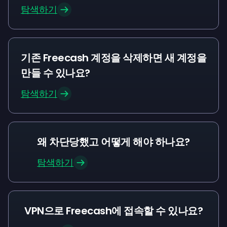
탐색하기
기존 Freecash 계정을 삭제하면 새 계정을
만들 수 있나요?
탐색하기
왜 차단당했고 어떻게 해야 하나요?
탐색하기
VPN으로 Freecash에 접속할 수 있나요?