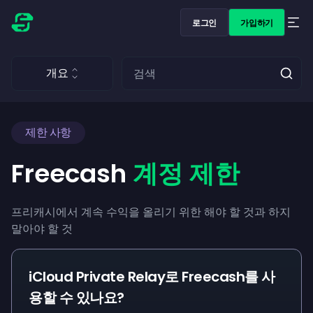
로그인
가입하기
개요
제한 사항
Freecash
계정 제한
프리캐시에서 계속 수익을 올리기 위한 해야 할 것과 하지
말아야 할 것
iCloud Private Relay로 Freecash를 사
용할 수 있나요?