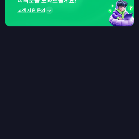
여러분을 도와드릴게요!
고객 지원 문의