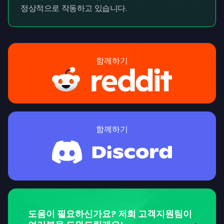
정상적으로 작동하고 있습니다.
함께하기
함께하기
도움이 필요하신가요? 저희 고객지원팀이