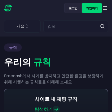
로그인
가입하기
개요
규칙
우리의
규칙
Freecash에서 사기를 방지하고 안전한 환경을 보장하기
위해 시행하는 규칙들을 이해해 보세요.
사이트 내 채팅 규칙
탐색하기