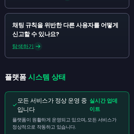
채팅 규칙을 위반한 다른 사용자를 어떻게
신고할 수 있나요?
탐색하기
플랫폼
시스템 상태
모든 서비스가 정상 운영 중
실시간 업데
입니다
이트
플랫폼이 원활하게 운영되고 있으며, 모든 서비스가
정상적으로 작동하고 있습니다.