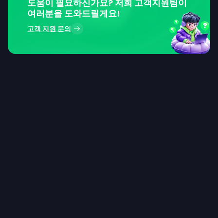
도움이 필요하신가요? 저희 고객지원팀이
여러분을 도와드릴게요!
고객 지원 문의