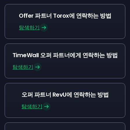
Offer 파트너 Torox에 연락하는 방법
탐색하기
TimeWall 오퍼 파트너에게 연락하는 방법
탐색하기
오퍼 파트너 RevU에 연락하는 방법
탐색하기