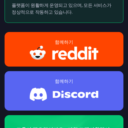
플랫폼이 원활하게 운영되고 있으며, 모든 서비스가
정상적으로 작동하고 있습니다.
함께하기
함께하기