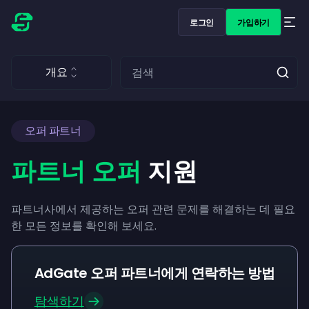
로그인
가입하기
개요
오퍼 파트너
파트너 오퍼
지원
파트너사에서 제공하는 오퍼 관련 문제를 해결하는 데 필요
한 모든 정보를 확인해 보세요.
AdGate 오퍼 파트너에게 연락하는 방법
탐색하기