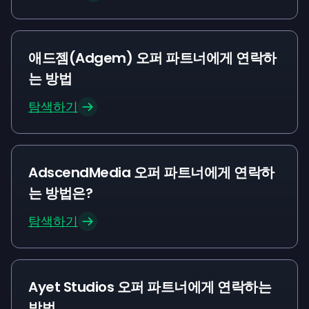
애드젬(Adgem) 오퍼 파트너에게 연락하
는 방법
탐색하기
AdscendMedia 오퍼 파트너에게 연락하
는 방법은?
탐색하기
Ayet Studios 오퍼 파트너에게 연락하는
방법