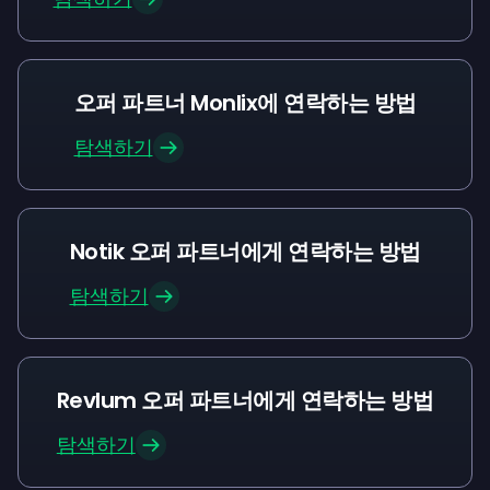
오퍼 파트너 Monlix에 연락하는 방법
탐색하기
Notik 오퍼 파트너에게 연락하는 방법
탐색하기
Revlum 오퍼 파트너에게 연락하는 방법
탐색하기