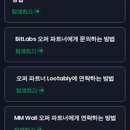
탐색하기
BitLabs 오퍼 파트너에게 문의하는 방법
탐색하기
오퍼 파트너 Lootably에 연락하는 방법
탐색하기
MM Wall 오퍼 파트너에게 연락하는 방법
탐색하기