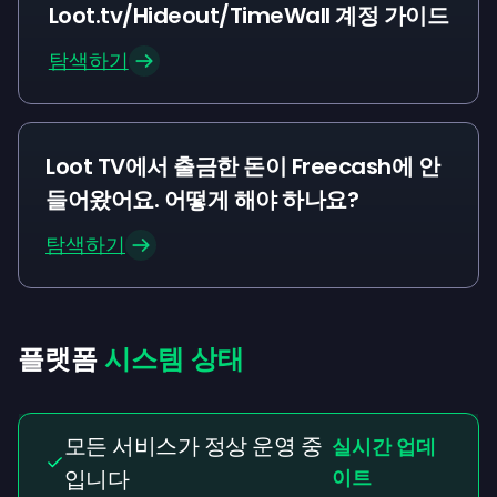
Loot.tv/Hideout/TimeWall 계정 가이드
탐색하기
Loot TV에서 출금한 돈이 Freecash에 안
들어왔어요. 어떻게 해야 하나요?
탐색하기
플랫폼
시스템 상태
모든 서비스가 정상 운영 중
실시간 업데
입니다
이트