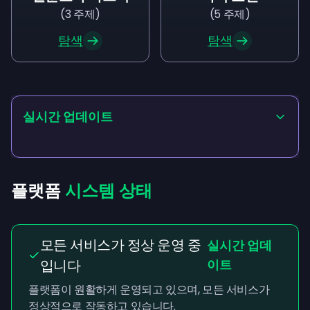
(
3
주제
)
(
5
주제
)
탐색
탐색
실시간 업데이트
플랫폼
시스템 상태
모든 서비스가 정상 운영 중
실시간 업데
입니다
이트
플랫폼이 원활하게 운영되고 있으며, 모든 서비스가
정상적으로 작동하고 있습니다.