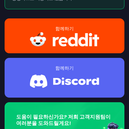
함께하기
함께하기
도움이 필요하신가요? 저희 고객지원팀이
여러분을 도와드릴게요!