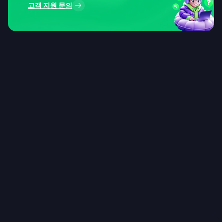
고객 지원 문의