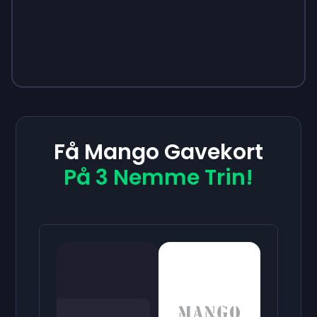
Få Mango Gavekort
På 3 Nemme Trin!