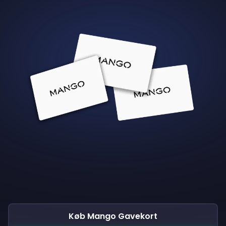
Køb Mango Gavekort