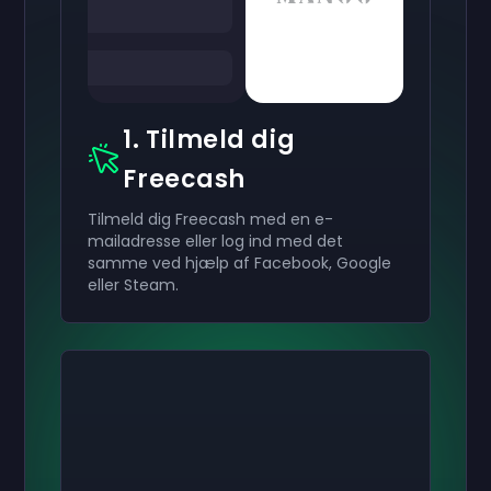
1. Tilmeld dig
Freecash
Tilmeld dig Freecash med en e-
mailadresse eller log ind med det
samme ved hjælp af Facebook, Google
eller Steam.