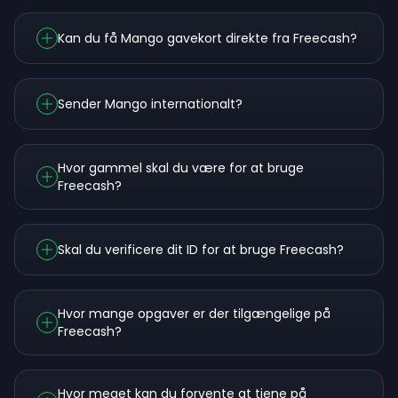
Kan du få Mango gavekort direkte fra Freecash?
Sender Mango internationalt?
Hvor gammel skal du være for at bruge
Freecash?
Skal du verificere dit ID for at bruge Freecash?
Hvor mange opgaver er der tilgængelige på
Freecash?
Hvor meget kan du forvente at tjene på