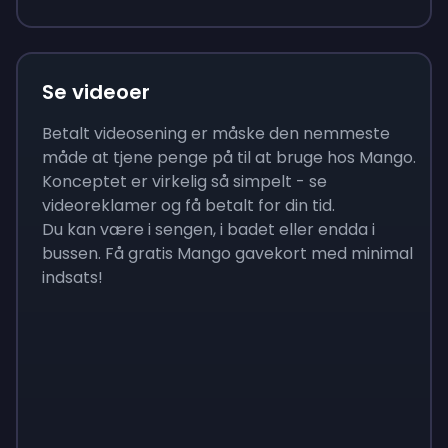
Se videoer
Betalt videosening er måske den nemmeste
måde at tjene penge på til at bruge hos Mango.
Konceptet er virkelig så simpelt - se
videoreklamer og få betalt for din tid.
Du kan være i sengen, i badet eller endda i
bussen. Få gratis Mango gavekort med minimal
indsats!