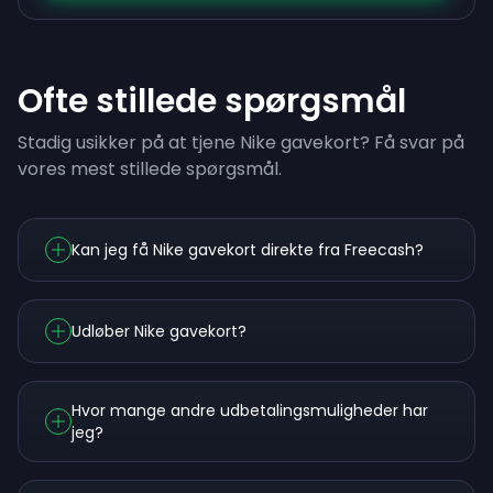
Ofte stillede spørgsmål
Stadig usikker på at tjene Nike gavekort? Få svar på
vores mest stillede spørgsmål.
Kan jeg få Nike gavekort direkte fra Freecash?
Udløber Nike gavekort?
Hvor mange andre udbetalingsmuligheder har
jeg?