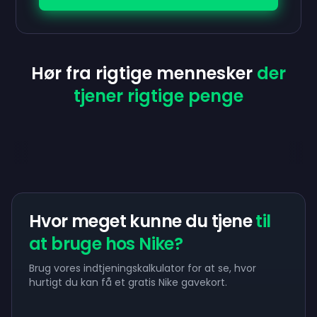
Hør fra rigtige mennesker
der
tjener rigtige penge
Hvor meget kunne du tjene
til
at bruge hos Nike?
Brug vores indtjeningskalkulator for at se, hvor
hurtigt du kan få et gratis Nike gavekort.