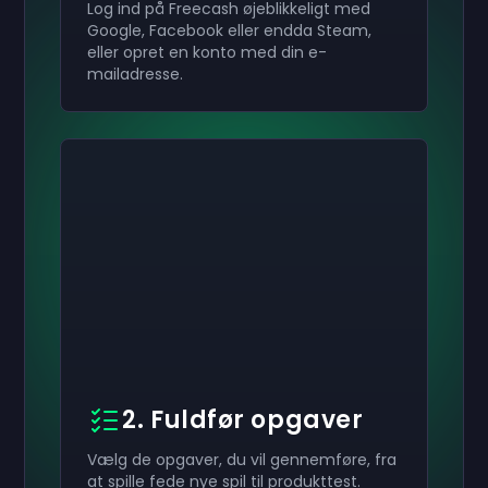
Log ind på Freecash øjeblikkeligt med
Google, Facebook eller endda Steam,
eller opret en konto med din e-
mailadresse.
2. Fuldfør opgaver
Vælg de opgaver, du vil gennemføre, fra
at spille fede nye spil til produkttest.