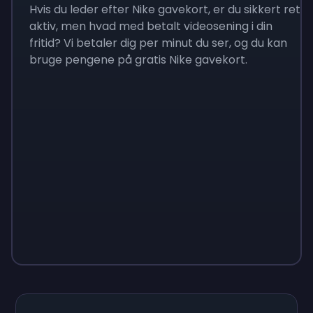
Hvis du leder efter Nike gavekort, er du sikkert ret
aktiv, men hvad med betalt videosening i din
fritid? Vi betaler dig per minut du ser, og du kan
bruge pengene på gratis Nike gavekort.