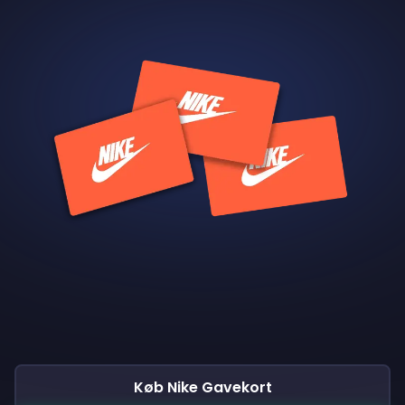
Køb Nike Gavekort