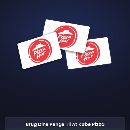
Brug Dine Penge Til At Købe Pizza