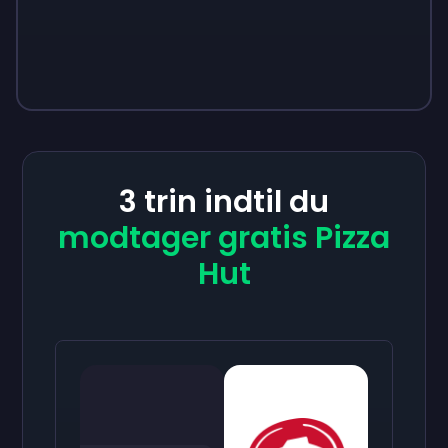
3 trin indtil du
modtager gratis Pizza
Hut