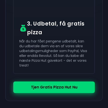
3. Udbetal, få gratis
pizza
Når du har fået pengene udbetalt, kan
du udbetale dem via en af vores sikre
udbetalingsmuligheder som PayPal, Visa
eller endda Revolut. Så kan du købe dit
næste Pizza Hut gavekort - det er vores
treat!
Tjen Gratis Pizza Hut Nu