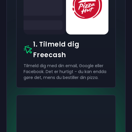
1. Tilmeld dig
Freecash
Tilmeld dig med din email, Google eller
Facebook. Det er hurtigt - du kan endda
gøre det, mens du bestiller din pizza.