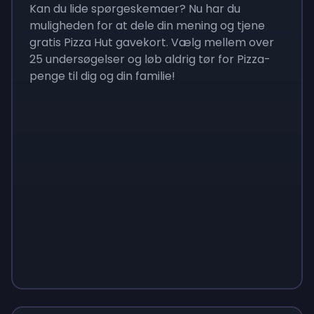
Kan du lide spørgeskemaer? Nu har du
muligheden for at dele din mening og tjene
gratis Pizza Hut gavekort. Vælg mellem over
25 undersøgelser og løb aldrig tør for Pizza-
penge til dig og din familie!