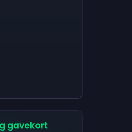
g gavekort