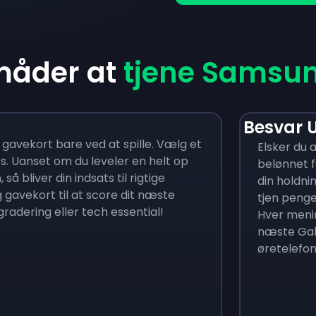
 måder at
tjene Samsun
Besvar 
 gavekort bare ved at spille. Vælg et
Elsker du a
sts. Uanset om du leveler en helt op
belønnet f
å bliver din indsats til rigtige
din holdni
 gavekort til at score dit næste
tjen penge
radering eller tech essential!
Hver menin
næste Gal
øretelefo