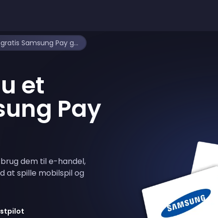
Sådan får du et gratis Samsung Pay gavekort
u et
sung Pay
brug dem til e-handel,
 at spille mobilspil og
stpilot