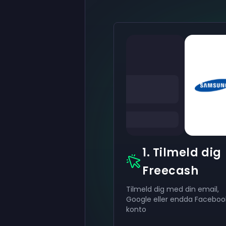
1. Tilmeld dig
Freecash
Tilmeld dig med din email,
Google eller endda Faceboo
konto