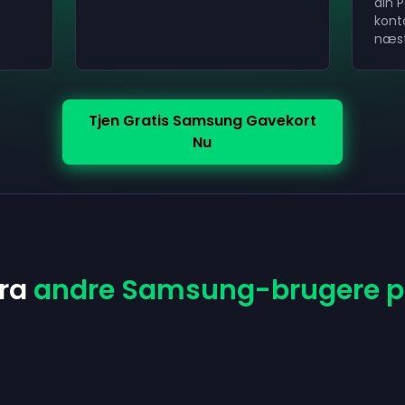
din P
konto
næst
Tjen Gratis Samsung Gavekort
Nu
fra
andre Samsung-brugere p