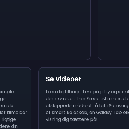
Monopoly Go!
Uno
$
215
$
10
Se videoer
 simple
Læn dig tilbage, tryk på play og saml
ige
dem køre, og tjen Freecash mens du 
 om du
afslappede måde at få fat i Samsung
er tilmelder
et smart køleskab, en Galaxy Tab ell
rigtige
visning dig tættere på!
dere din