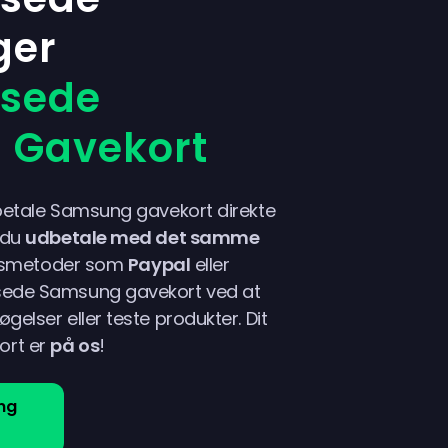
ger
sede
 Gavekort
betale Samsung gavekort direkte
 du
udbetale med det samme
ingsmetoder som
Paypal
eller
sede Samsung gavekort ved at
elser eller teste produkter. Dit
ort er
på os
!
ng