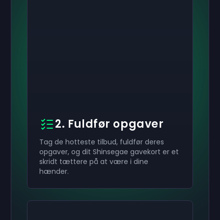
2. Fuldfør opgaver
Tag de hotteste tilbud, fuldfør deres
opgaver, og dit Shinsegae gavekort er et
skridt tættere på at være i dine
hænder.