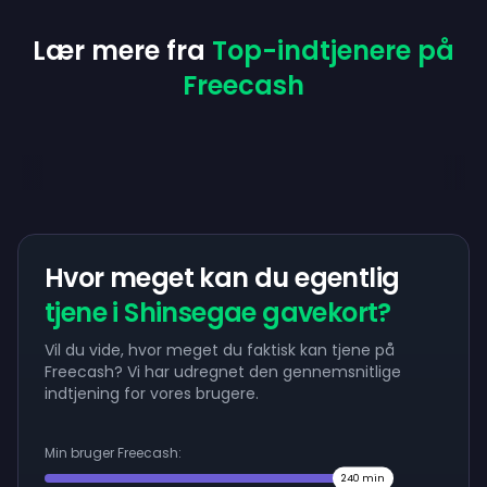
Lær mere fra
Top-indtjenere på
Freecash
Hvor meget kan du egentlig
tjene i Shinsegae gavekort?
Vil du vide, hvor meget du faktisk kan tjene på
Freecash? Vi har udregnet den gennemsnitlige
indtjening for vores brugere.
Min bruger Freecash:
240
min