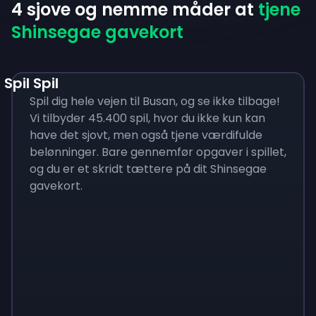
4 sjove og nemme måder at
tjene
Shinsegae gavekort
Spil Spil
Spil dig hele vejen til Busan, og se ikke tilbage!
Vi tilbyder 45.400 spil, hvor du ikke kun kan
have det sjovt, men også tjene værdifulde
belønninger. Bare gennemfør opgaver i spillet,
og du er et skridt tættere på dit Shinsegae
gavekort.