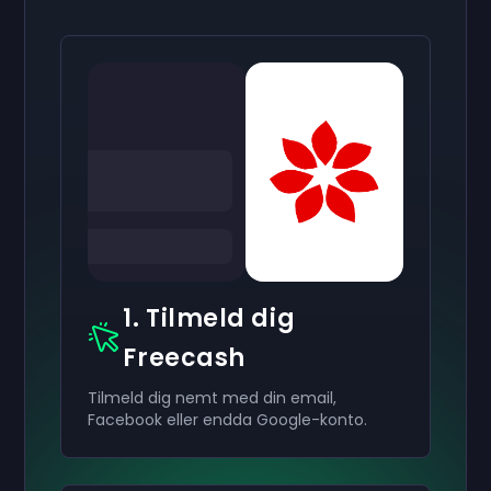
1. Tilmeld dig
Freecash
Tilmeld dig nemt med din email,
Facebook eller endda Google-konto.