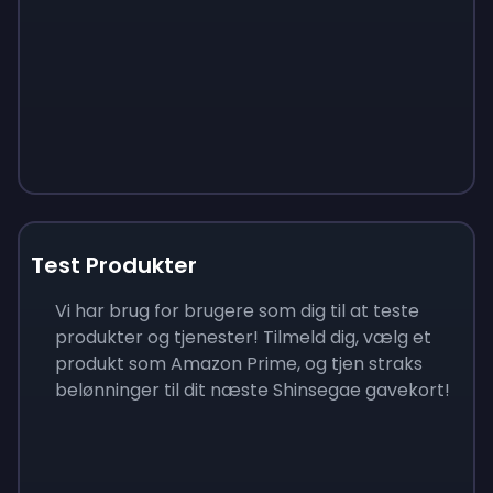
Test Produkter
Vi har brug for brugere som dig til at teste
produkter og tjenester! Tilmeld dig, vælg et
produkt som Amazon Prime, og tjen straks
belønninger til dit næste Shinsegae gavekort!