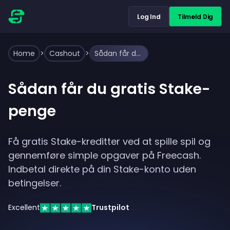
Log Ind
Tilmeld Dig
Home
>
Cashout
>
Sådan får du gratis Stake-penge
Sådan får du gratis Stake-
penge
Få gratis Stake-kreditter ved at spille spil og
gennemføre simple opgaver på Freecash.
Indbetal direkte på din Stake-konto uden
betingelser.
Excellent
Trustpilot