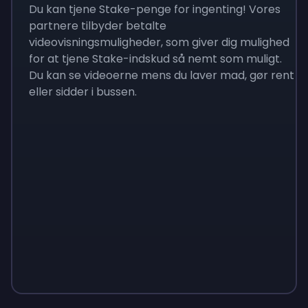
Du kan tjene Stake-penge for ingenting! Vores
partnere tilbyder betalte
videovisningsmuligheder, som giver dig mulighed
for at tjene Stake-indskud så nemt som muligt.
Du kan se videoerne mens du laver mad, gør rent
eller sidder i bussen.