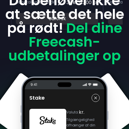
Du behøver ikke
Udbetalingsområde
33 kr.-1.300 kr.
Udbetali
at sætte det hele
Udforsk
på rødt!
Del dine
Freecash-
udbetalinger op
9:41
Stake
kr.
Valuta
:
Tilgængelighed
afhænger af din