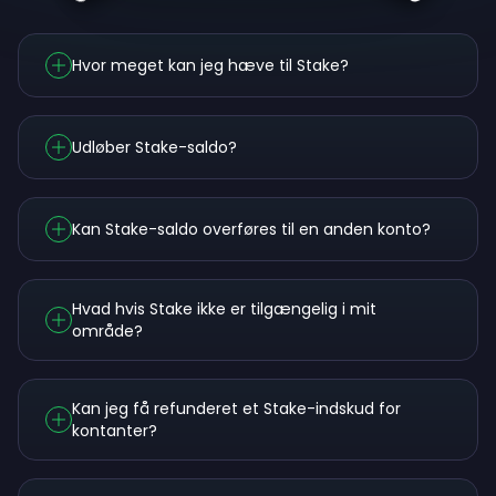
Hvor meget kan jeg hæve til Stake?
Udløber Stake-saldo?
Kan Stake-saldo overføres til en anden konto?
Hvad hvis Stake ikke er tilgængelig i mit
område?
Kan jeg få refunderet et Stake-indskud for
kontanter?