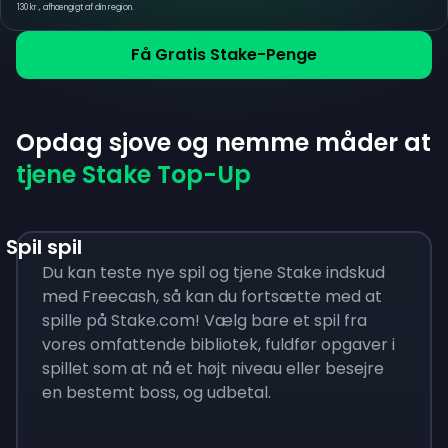
130 kr., afhængigt af din region.
Få Gratis Stake-Penge
Opdag sjove og nemme måder at
tjene Stake Top-Up
Spil spil
Du kan teste nye spil og tjene Stake indskud
med Freecash, så kan du fortsætte med at
spille på Stake.com! Vælg bare et spil fra
vores omfattende bibliotek, fuldfør opgaver i
spillet som at nå et højt niveau eller besejre
en bestemt boss, og udbetal.