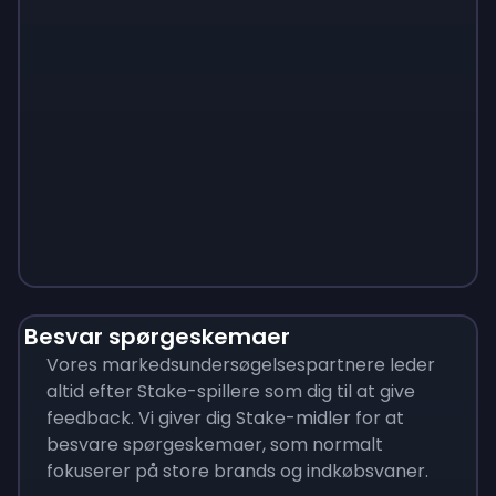
Monopoly
$
215
Besvar spørgeskemaer
Vores markedsundersøgelsespartnere leder
altid efter Stake-spillere som dig til at give
feedback. Vi giver dig Stake-midler for at
besvare spørgeskemaer, som normalt
fokuserer på store brands og indkøbsvaner.