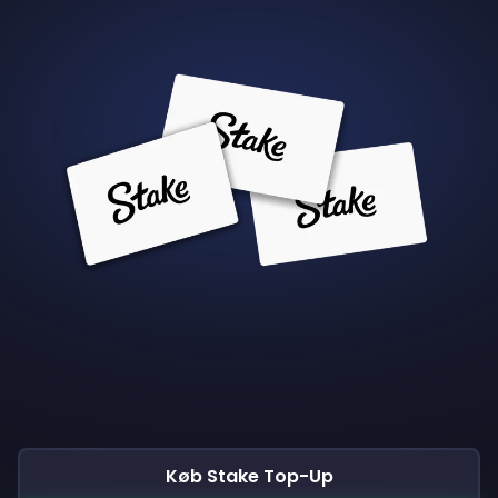
Køb Stake Top-Up