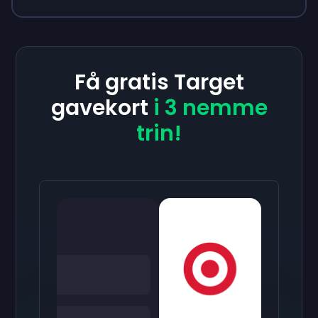
Få gratis Target
gavekort
i 3 nemme
trin!