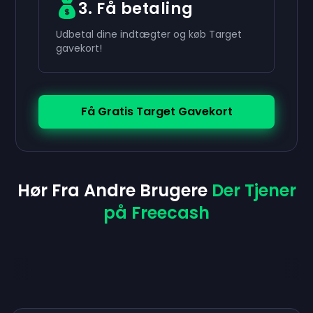
3. Få betaling
Udbetal dine indtægter og køb Target
gavekort!
Få Gratis Target Gavekort
Hør Fra Andre Brugere
Der Tjener
på Freecash