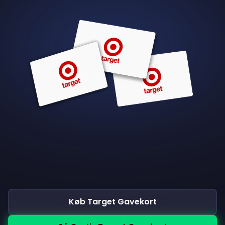
Køb Target Gavekort