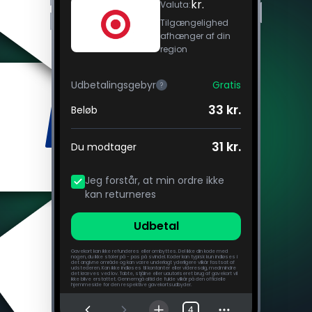
kr.
Valuta
:
Tilgængelighed
afhænger af din
region
Udbetalingsgebyr
Gratis
?
33 kr.
Beløb
31 kr.
Du modtager
Jeg forstår, at min ordre ikke
kan returneres
Udbetal
Gavekort kan ikke refunderes eller ombyttes. Del ikke din kode med
nogen, du ikke stoler på - pas på svindel. Koder kan typisk kun indløses i
det angivne område og kan være underlagt yderligere vilkår fastsat af
udstederen. Kan ikke indløses til kontanter eller videresalg, medmindre
det kræves ved lov. Tabte, stjålne eller uautoriseret brug af gavekort vil
ikke blive erstattet. Gennemgå altid de fulde vilkår på den officielle
hjemmeside for den respektive gavekortsudbyder.
Ofte stillede spørgsmål
4