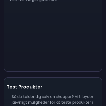
Test Produkter
Så du kalder dig selv en shopper? Vi tilbyder
jævnligt muligheder for at teste produkter i