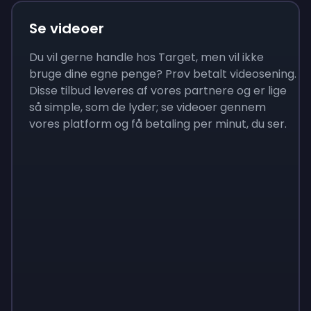
Se videoer
Du vil gerne handle hos Target, men vil ikke
bruge dine egne penge? Prøv betalt videosening.
Disse tilbud leveres af vores partnere og er lige
så simple, som de lyder; se videoer gennem
vores platform og få betaling per minut, du ser.