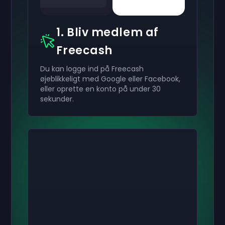
1. Bliv medlem af
Freecash
Du kan logge ind på Freecash
øjeblikkeligt med Google eller Facebook,
eller oprette en konto på under 30
sekunder.