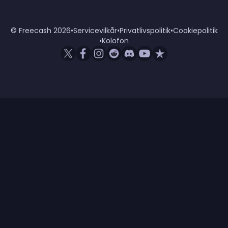
© Freecash
2026
•
Servicevilkår
•
Privatlivspolitik
•
Cookiepolitik
•
Kolofon