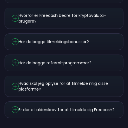
Hvorfor er Freecash bedre for kryptovaluta-
brugere?
Har de begge tilmeldingsbonusser?
Har de begge referral-programmer?
Hvad skal jeg oplyse for at tilmelde mig disse
platforme?
Er der et alderskrav for at tilmelde sig Freecash?