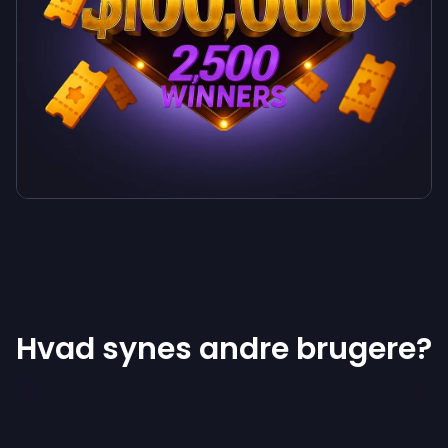
Hvad synes andre brugere?