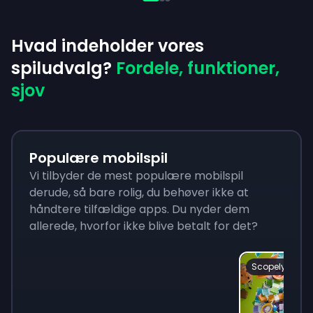
Hvad indeholder vores
spiludvalg?
Fordele, funktioner,
sjov
Populære mobilspil
Vi tilbyder de mest populære mobilspil
derude, så bare rolig, du behøver ikke at
håndtere tilfældige apps. Du nyder dem
allerede, hvorfor ikke blive betalt for det?
Scopely