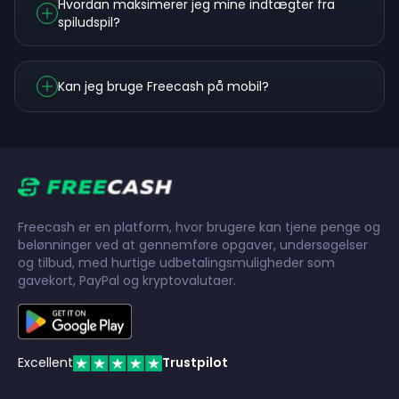
Hvordan maksimerer jeg mine indtægter fra
spiludspil?
Kan jeg bruge Freecash på mobil?
Freecash er en platform, hvor brugere kan tjene penge og
belønninger ved at gennemføre opgaver, undersøgelser
og tilbud, med hurtige udbetalingsmuligheder som
gavekort, PayPal og kryptovalutaer.
Excellent
Trustpilot