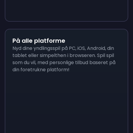
Sign up
Sign up
23 kr.
8 kr.
Sign up
26 kr.
På alle platforme
Nyd dine yndlingsspil på PC, iOS, Android, din
tablet eller simpelthen i browseren. Spil spil
som du vil, med personlige tilbud baseret på
din foretrukne platform!