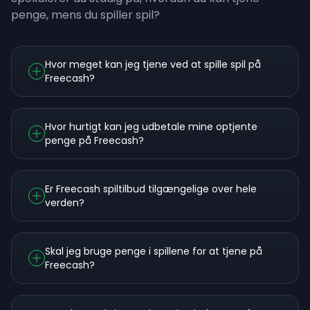
penge, mens du spiller spil?
Hvor meget kan jeg tjene ved at spille spil på
Freecash?
Hvor hurtigt kan jeg udbetale mine optjente
penge på Freecash?
Er Freecash spiltilbud tilgængelige over hele
verden?
Skal jeg bruge penge i spillene for at tjene på
Freecash?