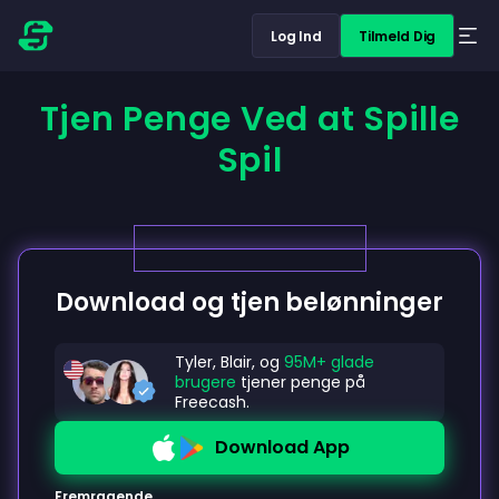
Log Ind
Tilmeld Dig
Tjen Penge Ved at Spille
Spil
Download og tjen belønninger
Tyler, Blair, og
95M+ glade
brugere
tjener penge på
Freecash.
Download App
Fremragende