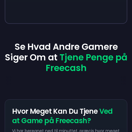
Se Hvad Andre Gamere
Siger Om at
Tjene Penge på
Freecash
Hvor Meget Kan Du Tjene
Ved
at Game på Freecash?
Vi har beregnet ned til minuttet, præcis hvor meget