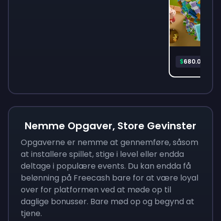
Pla
$
680.06
Nemme Opgaver, Store Gevinster
Opgaverne er nemme at gennemføre, såsom
at installere spillet, stige i level eller endda
deltage i populære events. Du kan endda få
belønning på Freecash bare for at være loyal
over for platformen ved at møde op til
daglige bonusser. Bare mød op og begynd at
tjene.