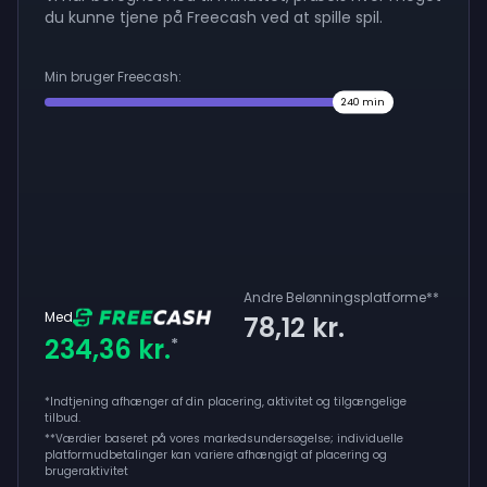
du kunne tjene på Freecash ved at spille spil.
Min bruger Freecash:
240
min
Andre Belønningsplatforme
**
Med
78,12 kr.
234,36 kr.
*
*Indtjening afhænger af din placering, aktivitet og tilgængelige
tilbud.
**
Værdier baseret på vores markedsundersøgelse; individuelle
platformudbetalinger kan variere afhængigt af placering og
brugeraktivitet