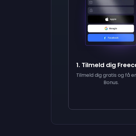
1. Tilmeld dig Free
Tilmeld dig gratis og få e
Bonus.