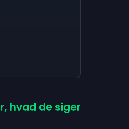
r, hvad de siger