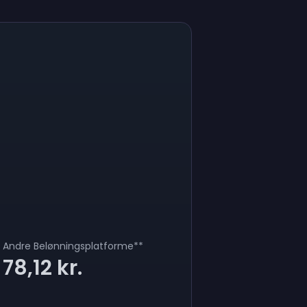
Andre Belønningsplatforme
**
78,12 kr.