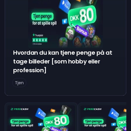
Hvordan du kan tjene penge på at
tage billeder [som hobby eller
profession]
Tjen