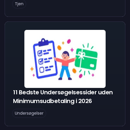
Tjen
11 Bedste Undersøgelsessider uden
Minimumsudbetaling i 2026
Undersøgelser