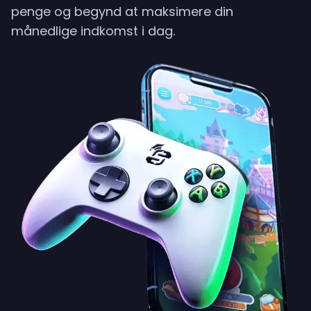
penge og begynd at maksimere din
månedlige indkomst i dag.