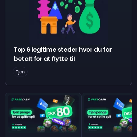
Top 6 legitime steder hvor du får
betalt for at flytte til
Tjen