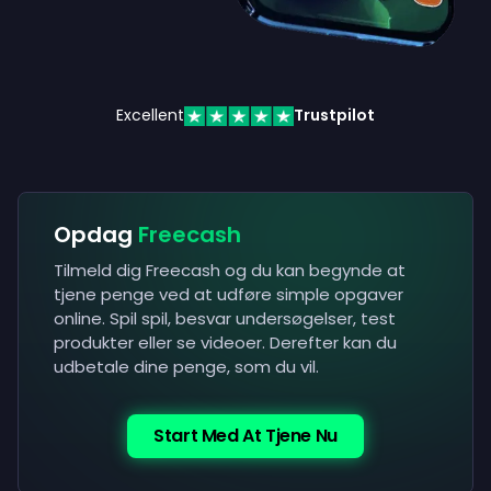
Excellent
Trustpilot
Opdag
Freecash
Tilmeld dig Freecash og du kan begynde at
tjene penge ved at udføre simple opgaver
online. Spil spil, besvar undersøgelser, test
produkter eller se videoer. Derefter kan du
udbetale dine penge, som du vil.
Start Med At Tjene Nu