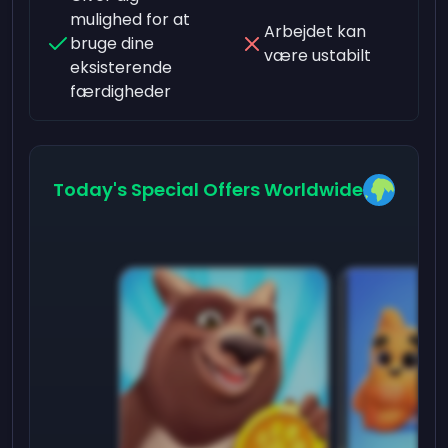
mulighed for at
Arbejdet kan
bruge dine
være ustabilt
eksisterende
færdigheder
Today's Special Offers Worldwide