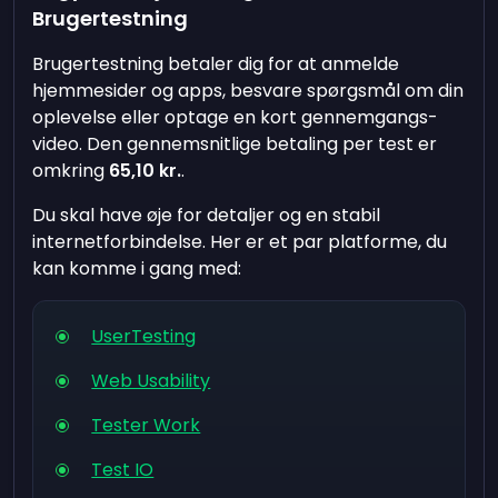
Brugertestning
Brugertestning betaler dig for at anmelde
hjemmesider og apps, besvare spørgsmål om din
oplevelse eller optage en kort gennemgangs-
video. Den gennemsnitlige betaling per test er
omkring
65,10 kr.
.
Du skal have øje for detaljer og en stabil
internetforbindelse. Her er et par platforme, du
kan komme i gang med:
UserTesting
Web Usability
Tester Work
Test IO