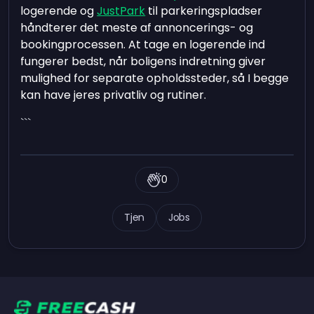
logerende og
JustPark
til parkeringspladser
håndterer det meste af annoncerings- og
bookingprocessen. At tage en logerende ind
fungerer bedst, når boligens indretning giver
mulighed for separate opholdssteder, så I begge
kan have jeres privatliv og rutiner.
```
0
Tjen
Jobs