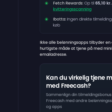
Fetch Rewards:
Op til
65,10 kr.
kvitteringsscanning
Ibotta:
Ingen direkte tilmeldin
køb
Ikke alle belønningsapps tilbyder en
hurtigste måde at tjene på med mini
emailadresse.
Kan du virkelig tjene 
med Freecash?
Sammenlign din tilmeldingsbonus
Freecash med andre belønningss
og apps