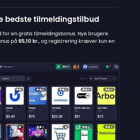
 bedste tilmeldingstilbud
for en gratis tilmeldingsbonus. Nye brugere
onus på
65,10 kr.
, og registrering kræver kun en