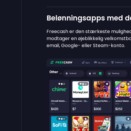
Belønningsapps med de
Freecash er den stærkeste mulighed 
modtager en øjeblikkelig velkomstb
email, Google- eller Steam-konto.