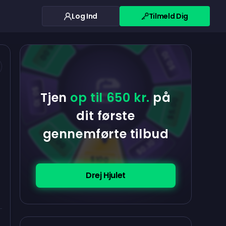
Log Ind
Tilmeld Dig
$0.10
$5.00
$5.00
$0.10
$0.10
Tjen
op til 650 kr.
på
$5.00
dit første
gennemførte tilbud
$5.00
$0.10
$100
Drej Hjulet