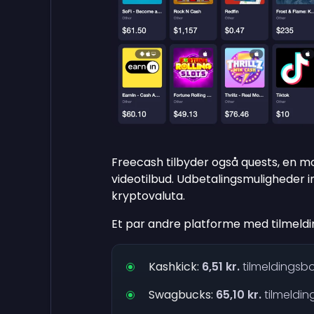
Freecash tilbyder også quests, en m
videotilbud. Udbetalingsmuligheder 
kryptovaluta.
Et par andre platforme med tilmeld
Kashkick:
6,51 kr.
tilmeldings
Swagbucks:
65,10 kr.
tilmeldin