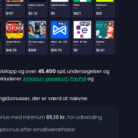
obilapp og over
45.400
spil, undersøgelser og
inkluderer
Amazon-gavekort
,
PayPal
og
ingsbonusser, der er værd at nævne:
bonus med minimum
65,10 kr.
for udbetaling
gsbonus efter emailbekræftelse