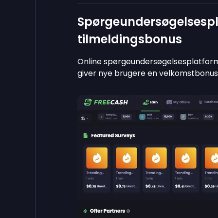
Spørgeundersøgelsesp
tilmeldingsbonus
Online spørgeundersøgelsesplatforme
giver nye brugere en velkomstbonu