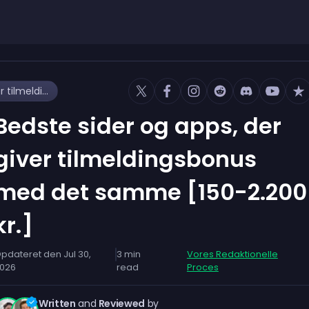
Bedste sider og apps, der giver tilmeldingsbonus med det samme [150-2.200 kr.]
Bedste sider og apps, der
giver tilmeldingsbonus
med det samme [150-2.200
kr.]
pdateret den
Jul 30,
3
min
Vores Redaktionelle
026
read
Proces
Written
and
Reviewed
by