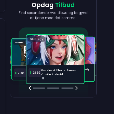
Udbetal
Indtjening
Tjen
Belønninger
Opdag
Tilbud
Indløs dine optjente penge hurtigt
Fuldfør opgaver og se din saldo
Find spændende nye tilbud og begynd
og ubesværet.
vokse.
at tjene med det samme.
Udbetal
100,000
Strategy
Puzzle
Game
Game
Tabletop
Fremhævede
Se
Tilbud
Alle
Disney Solitaire
Bingo Dice iOS
Merge Help: Warm Family
$
36.97
$
36.02
Puzzles & Chaos: Frozen
Amazon Prime
$
30.00
$
31.92
$
0.20
Android
Castle Android
Clash Royale
Clash Of Clans
Brawl Stars
Coin Mast