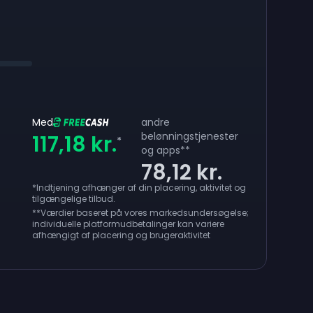
Med
andre
belønningstjenester
117,18 kr.
*
og apps
**
78,12 kr.
*Indtjening afhænger af din placering, aktivitet og
tilgængelige tilbud.
**
Værdier baseret på vores markedsundersøgelse;
individuelle platformudbetalinger kan variere
afhængigt af placering og brugeraktivitet