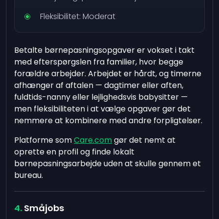
Fleksibilitet: Moderat
Betalte børnepasningsopgaver er vokset i takt
med efterspørgslen fra familier, hvor begge
forældre arbejder. Arbejdet er hårdt, og timerne
afhænger af aftalen — dagtimer eller aften,
fuldtids-nanny eller lejlighedsvis babysitter —
men fleksibiliteten i at vælge opgaver gør det
nemmere at kombinere med andre forpligtelser.
Platforme som
Care.com
gør det nemt at
oprette en profil og finde lokalt
børnepasningsarbejde uden at skulle gennem et
bureau.
Småjobs