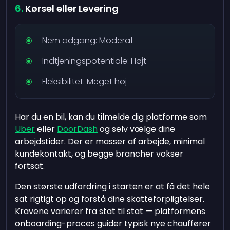
Kørsel eller Levering
Nem adgang: Moderat
Indtjeningspotentiale: Højt
Fleksibilitet: Meget høj
Har du en bil, kan du tilmelde dig platforme som
Uber
eller
DoorDash
og selv vælge dine
arbejdstider. Der er masser af arbejde, minimal
kundekontakt, og begge brancher vokser
fortsat.
Den største udfordring i starten er at få det hele
sat rigtigt op og forstå dine skatteforpligtelser.
Kravene varierer fra stat til stat — platformens
onboarding-proces guider typisk nye chauffører