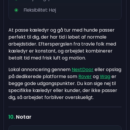
Fleksibilitet: Høj
At passe kæledyr og gå tur med hunde passer
perfekt til dig, der har tid i løbet af normale
arbejdstider. Efterspørgslen fra travle folk med
kæledyr er konstant, og arbejdet kombinerer
betalt tid med frisk luft og motion.
Lokal annoncering gennem
NextDoor
eller opslag
på dedikerede platforme som
Rover
og
Wag
er
begge gode udgangspunkter. Du kan sige nej til
specifikke kæledyr eller kunder, der ikke passer
dig, så arbejdet forbliver overskueligt.
Notar