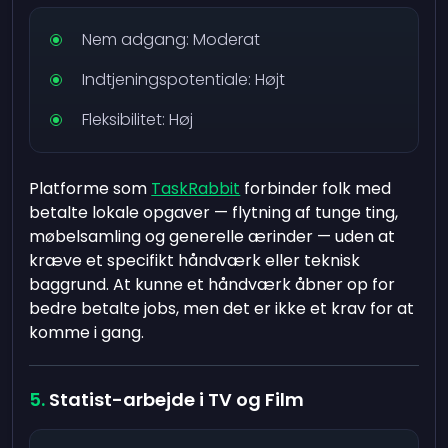
Nem adgang: Moderat
Indtjeningspotentiale: Højt
Fleksibilitet: Høj
Platforme som
TaskRabbit
forbinder folk med
betalte lokale opgaver — flytning af tunge ting,
møbelsamling og generelle ærinder — uden at
kræve et specifikt håndværk eller teknisk
baggrund. At kunne et håndværk åbner op for
bedre betalte jobs, men det er ikke et krav for at
komme i gang.
Statist-arbejde i TV og Film