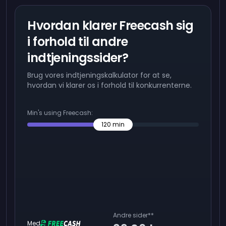
Hvordan klarer Freecash sig
i forhold til andre
indtjeningssider?
Brug vores indtjeningskalkulator for at se,
hvordan vi klarer os i forhold til konkurrenterne.
Min's using Freecash:
120
min
Andre sider
**
Med