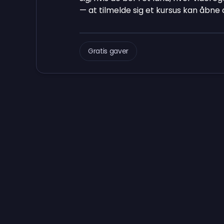
— at tilmelde sig et kursus kan åbne 
Gratis gaver