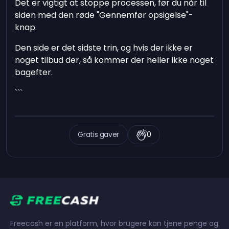
Det er vigtigt at stoppe processen, før du når til
siden med den røde "Gennemfør opsigelse"-
knap.
Den side er det sidste trin, og hvis der ikke er
noget tilbud der, så kommer der heller ikke noget
bagefter.
```
Gratis gaver
0
Freecash er en platform, hvor brugere kan tjene penge og