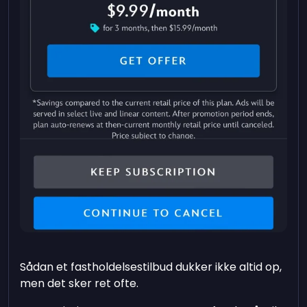
Sådan et fastholdelsestilbud dukker ikke altid op,
men det sker ret ofte.