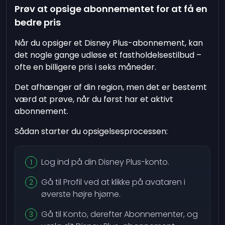
Prøv at opsige abonnementet for at få en
bedre pris
Når du opsiger et Disney Plus-abonnement, kan
det nogle gange udløse et fastholdelsestilbud –
ofte en billigere pris i seks måneder.
Det afhænger af din region, men det er bestemt
værd at prøve, når du først har et aktivt
abonnement.
Sådan starter du opsigelsesprocessen:
Log ind på din Disney Plus-konto.
Gå til Profil ved at klikke på avataren i
øverste højre hjørne.
Gå til Konto, derefter Abonnementer, og