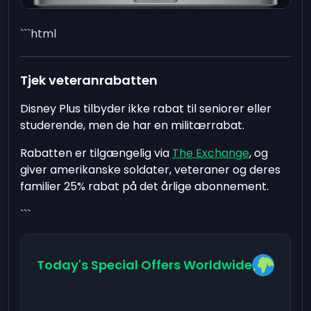
```html
Tjek veteranrabatten
Disney Plus tilbyder ikke rabat til seniorer eller
studerende, men de har en militærrabat.
Rabatten er tilgængelig via
The Exchange
, og
giver amerikanske soldater, veteraner og deres
familier 25% rabat på det årlige abonnement.
```
Today's Special Offers Worldwide