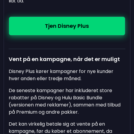
lidt tid.
Tjen Disney Plus
Vent på en kampagne, når det er muligt
Disney Plus kører kampagner for nye kunder
hver anden eller tredje måned.
De seneste kampagner har inkluderet store
rabatter på Disney og Hulu Basic Bundle
(versionen med reklamer), sammen med tilbud
på Premium og andre pakker.
Det kan virkelig betale sig at vente på en
kampagne, før du køber et abonnement, da