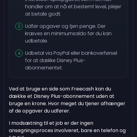
handler om at nå et bestemt level, plejer
at betale godt.
Udfør opgaver og tjen penge. Der
kræves en minimumsaldo før du kan
udbetale.
Udbetal via PayPal eller bankoverførsel
for at dække Disney Plus-
abonnementet.
Ved at bruge en side som Freecash kan du
dække et Disney Plus-abonnement uden at
bruge en krone. Hvor meget du tjener afhænger
af de opgaver du udfører.
I modsætning til et job er der ingen
ansøgningsproces involveret, bare en telefon og