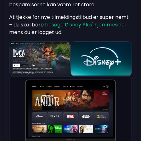
besparelserne kan være ret store.
At tjekke for nye tilmeldingstilbud er super nemt
– du skal bare
besøge Disney Plus' hjemmeside
,
mens du er logget ud.