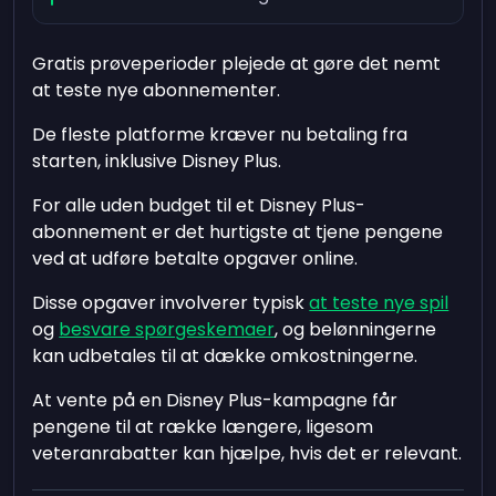
Gratis prøveperioder plejede at gøre det nemt
at teste nye abonnementer.
De fleste platforme kræver nu betaling fra
starten, inklusive Disney Plus.
For alle uden budget til et Disney Plus-
abonnement er det hurtigste at tjene pengene
ved at udføre betalte opgaver online.
Disse opgaver involverer typisk
at teste nye spil
og
besvare spørgeskemaer
, og belønningerne
kan udbetales til at dække omkostningerne.
At vente på en Disney Plus-kampagne får
pengene til at række længere, ligesom
veteranrabatter kan hjælpe, hvis det er relevant.