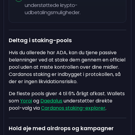
understøttede krypto-
udbetalingsmuligheder.
Deltag i staking-pools
Hvis du allerede har ADA, kan du tjene passive
belønninger ved at stake dem gennem en officiel
pool uden at miste kontrollen over dine midler.
Cardanos staking er indbygget i protokollen, så
der er ingen likvidationsrisiko.
De fleste pools giver 4 til 6% årligt afkast. Wallets
som
Yoroi
og
Daedalus
understøtter direkte
pool-valg via
Cardanos staking-explorer
.
Hold øje med airdrops og kampagner