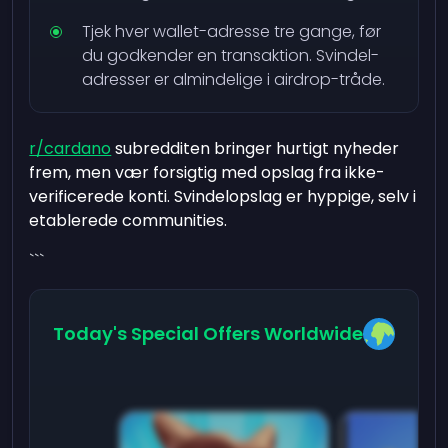
Tjek hver wallet-adresse tre gange, før
du godkender en transaktion. Svindel-
adresser er almindelige i airdrop-tråde.
r/cardano
subredditen bringer hurtigt nyheder
frem, men vær forsigtig med opslag fra ikke-
verificerede konti. Svindelopslag er hyppige, selv i
etablerede communities.
```
Today's Special Offers Worldwide