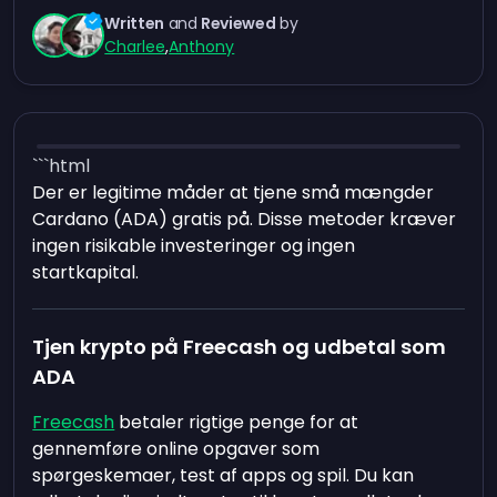
Written
and
Reviewed
by
Charlee
,
Anthony
```html
Der er legitime måder at tjene små mængder
Cardano (ADA) gratis på. Disse metoder kræver
ingen risikable investeringer og ingen
startkapital.
Tjen krypto på Freecash og udbetal som
ADA
Freecash
betaler rigtige penge for at
gennemføre online opgaver som
spørgeskemaer, test af apps og spil. Du kan