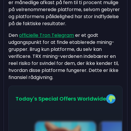
er månedlige afkast på fem til ti procent mulige
på velrenommerede platforme, selvom gebyrer
og platformens pålidelighed har stor indflydelse
på de faktiske resultater.
Den
officielle Tron Telegram
er et godt
udgangspunkt for at finde etablerede mining-
grupper. Brug kun platforme, du selv kan
verificere. TRX mining-verdenen indebærer en
reel risiko for svindel for dem, der ikke kender til,
hvordan disse platforme fungerer. Dette er ikke
finansiel rådgivning.
Today's Special Offers Worldwide