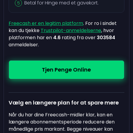
Betal for Hinge med et gavekort.
Freecash er en legitim platform
. For ro i sindet
kan du tjekke
Trustpilot-anmeldelserne
, hvor
platformen har en
4.6
rating fra over
303584
anmeldelser.
Tjen Penge Online
Vælg en længere plan for at spare mere
Når du har dine Freecash-midler klar, kan en
længere abonnementsperiode reducere den
månedlige pris markant. Begge niveauer kan