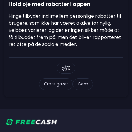
Hold øje med rabatter i appen
Hinge tilbyder ind imellem personlige rabatter til
brugere, som ikke har været aktive for nylig.
Beløbet varierer, og der er ingen sikker måde at
få tilbuddet frem på, men det bliver rapporteret
ret ofte på de sociale medier.
0
Gratis gaver
Gem