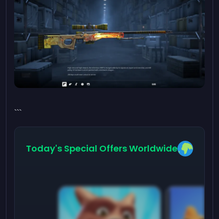
```
Today's Special Offers Worldwide