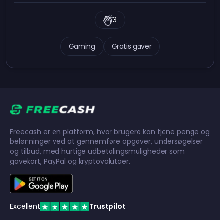
3
Gaming
Gratis gaver
Freecash er en platform, hvor brugere kan tjene penge og
belønninger ved at gennemføre opgaver, undersøgelser
og tilbud, med hurtige udbetalingsmuligheder som
gavekort, PayPal og kryptovalutaer.
Excellent
Trustpilot