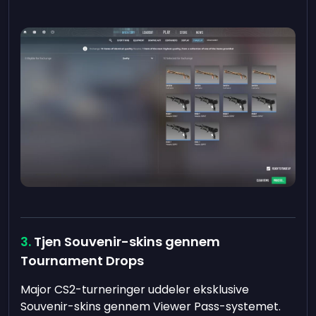
Tjen Souvenir-skins gennem
Tournament Drops
Major CS2-turneringer uddeler eksklusive
Souvenir-skins gennem Viewer Pass-systemet.