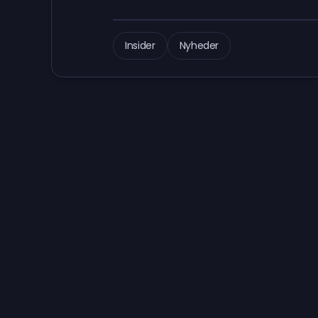
Insider
Nyheder