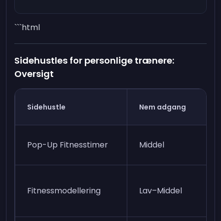
```html
Sidehustles for personlige trænere:
Oversigt
Sidehustle
Nem adgang
Pop-Up Fitnesstimer
Middel
Fitnessmodellering
Lav–Middel