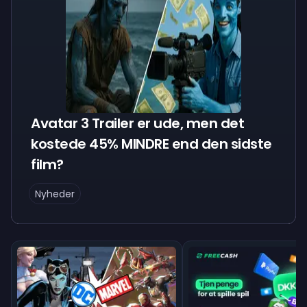
Avatar 3 Trailer er ude, men det
kostede 45% MINDRE end den sidste
film?
Nyheder