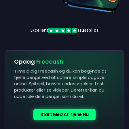
Excellent
Trustpilot
Opdag
Freecash
Tilmeld dig Freecash og du kan begynde at
tjene penge ved at udføre simple opgaver
online. Spil spil, besvar undersøgelser, test
produkter eller se videoer. Derefter kan du
udbetale dine penge, som du vil.
Start Med At Tjene Nu