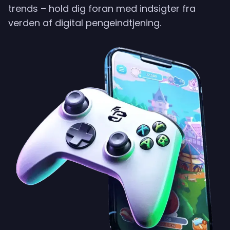
trends – hold dig foran med indsigter fra
verden af digital pengeindtjening.