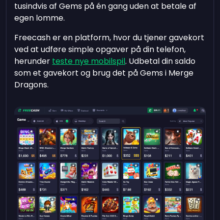
tusindvis af Gems på én gang uden at betale af
egen lomme.
Freecash er en platform, hvor du tjener gavekort
ved at udføre simple opgaver på din telefon,
herunder
teste nye mobilspil
. Udbetal din saldo
som et gavekort og brug det på Gems i Merge
Dragons.