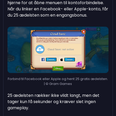
hjørne for at åbne menuen til kontoforbindelse.
Når du linker en Facebook- eller Apple-konto, får
du 25 ædelsten som en engangsbonus.
Forbind til Facebook eller Apple og hent 25 gratis ædelsten.
| © Gram Games
25 ædelsten rækker ikke vildt langt, men det
tager kun få sekunder og kræver slet ingen
gameplay.