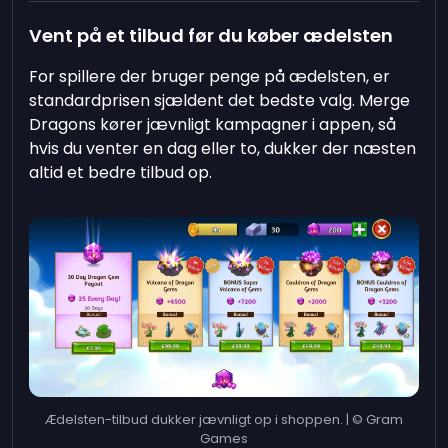
Vent på et tilbud før du køber ædelsten
For spillere der bruger penge på ædelsten, er
standardprisen sjældent det bedste valg. Merge
Dragons kører jævnligt kampagner i appen, så
hvis du venter en dag eller to, dukker der næsten
altid et bedre tilbud op.
Ædelsten-tilbud dukker jævnligt op i shoppen. | © Gram
Games