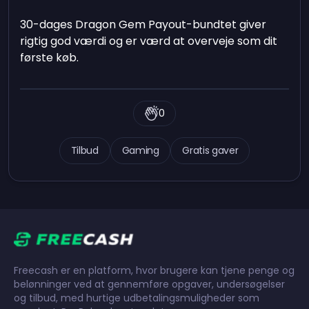
30-dages Dragon Gem Payout-bundtet giver
rigtig god værdi og er værd at overveje som dit
første køb.
0
Tilbud
Gaming
Gratis gaver
Freecash er en platform, hvor brugere kan tjene penge og
belønninger ved at gennemføre opgaver, undersøgelser
og tilbud, med hurtige udbetalingsmuligheder som