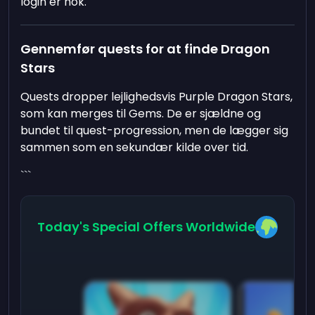
login er nok.
Gennemfør quests for at finde Dragon
Stars
Quests dropper lejlighedsvis Purple Dragon Stars,
som kan merges til Gems. De er sjældne og
bundet til quest-progression, men de lægger sig
sammen som en sekundær kilde over tid.
```
Today's Special Offers Worldwide