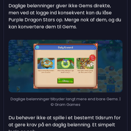
Daglige belønninger giver ikke Gems direkte,
men ved at logge ind konsekvent kan du låse
Purple Dragon Stars op. Merge nok af dem, og du
kan konvertere dem til Gems.
Daglige belønninger tilbyder langt mere end bare Gems. |
© Gram Games
Du behøver ikke at spille i et bestemt tidsrum for
at gøre krav på en daglig belønning. Et simpelt