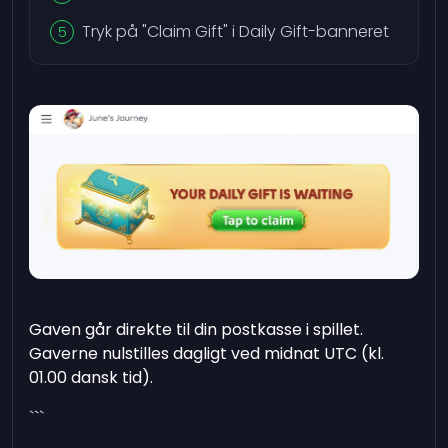
Tryk på "Claim Gift" i Daily Gift-banneret
Gaven går direkte til din postkasse i spillet.
Gaverne nulstilles dagligt ved midnat UTC (kl.
01.00 dansk tid).
```