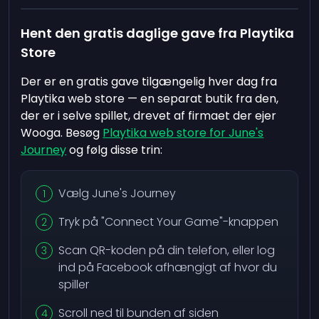
Hent den gratis daglige gave fra Playtika
Store
Der er en gratis gave tilgængelig hver dag fra
Playtika web store — en separat butik fra den,
der er i selve spillet, drevet af firmaet der ejer
Wooga. Besøg
Playtika web store for June's
Journey
og følg disse trin:
Vælg June's Journey
Tryk på "Connect Your Game"-knappen
Scan QR-koden på din telefon, eller log
ind på Facebook afhængigt af hvor du
spiller
Scroll ned til bunden af siden