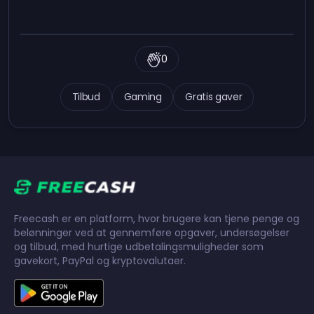
```
0
Tilbud
Gaming
Gratis gaver
Freecash er en platform, hvor brugere kan tjene penge og
belønninger ved at gennemføre opgaver, undersøgelser
og tilbud, med hurtige udbetalingsmuligheder som
gavekort, PayPal og kryptovalutaer.