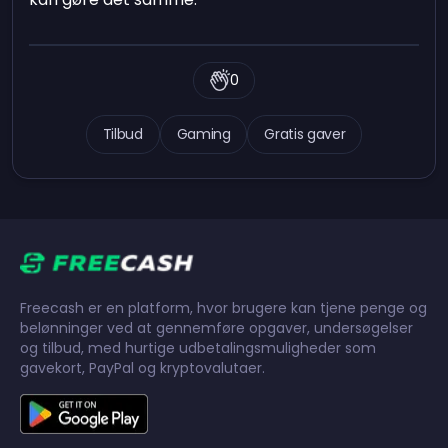
0
Tilbud
Gaming
Gratis gaver
Freecash er en platform, hvor brugere kan tjene penge og
belønninger ved at gennemføre opgaver, undersøgelser
og tilbud, med hurtige udbetalingsmuligheder som
gavekort, PayPal og kryptovalutaer.