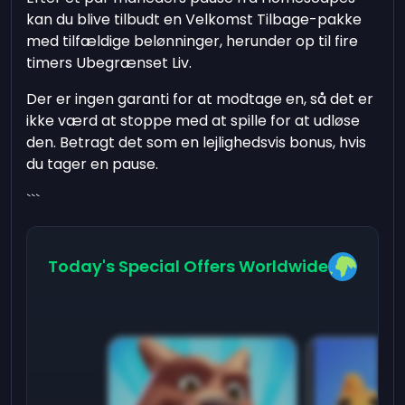
kan du blive tilbudt en Velkomst Tilbage-pakke
med tilfældige belønninger, herunder op til fire
timers Ubegrænset Liv.
Der er ingen garanti for at modtage en, så det er
ikke værd at stoppe med at spille for at udløse
den. Betragt det som en lejlighedsvis bonus, hvis
du tager en pause.
```
Today's Special Offers Worldwide