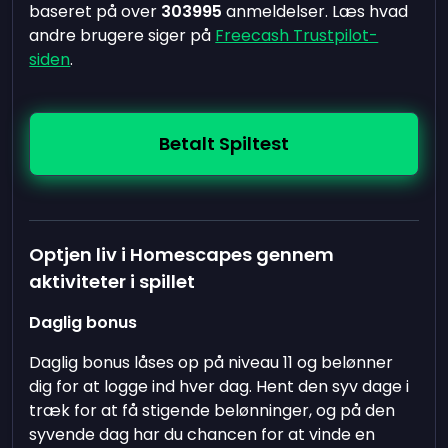
baseret på over
303995
anmeldelser. Læs hvad
andre brugere siger på
Freecash Trustpilot-
siden
.
Betalt Spiltest
Optjen liv i Homescapes gennem
aktiviteter i spillet
Daglig bonus
Daglig bonus låses op på niveau 11 og belønner
dig for at logge ind hver dag. Hent den syv dage i
træk for at få stigende belønninger, og på den
syvende dag har du chancen for at vinde en