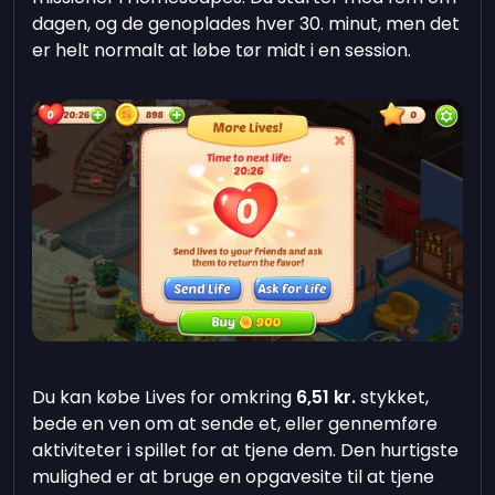
dagen, og de genoplades hver 30. minut, men det
er helt normalt at løbe tør midt i en session.
Du kan købe Lives for omkring
6,51 kr.
stykket,
bede en ven om at sende et, eller gennemføre
aktiviteter i spillet for at tjene dem. Den hurtigste
mulighed er at bruge en opgavesite til at tjene