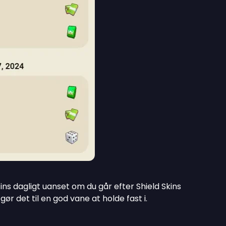
s dagligt uanset om du går efter Shield Skins
gør det til en god vane at holde fast i.