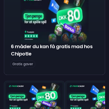
6 måder du kan få gratis mad hos
Chipotle
Gratis gaver