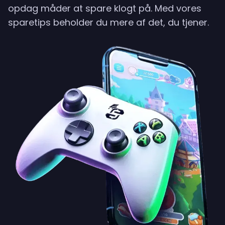
opdag måder at spare klogt på. Med vores
sparetips beholder du mere af det, du tjener.