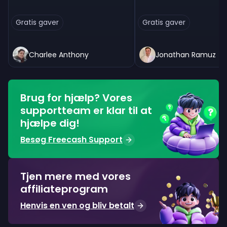
Gratis gaver
Gratis gaver
Charlee Anthony
Jonathan Ramuz
Brug for hjælp? Vores
supportteam er klar til at
hjælpe dig!
Besøg Freecash Support
Tjen mere med vores
affiliateprogram
Henvis en ven og bliv betalt