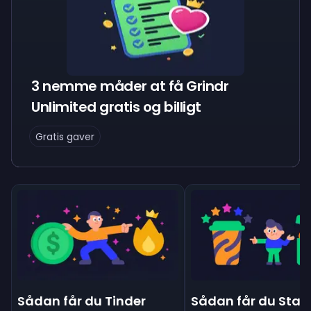
3 nemme måder at få Grindr
Unlimited gratis og billigt
Gratis gaver
Sådan får du Tinder
Sådan får du Star