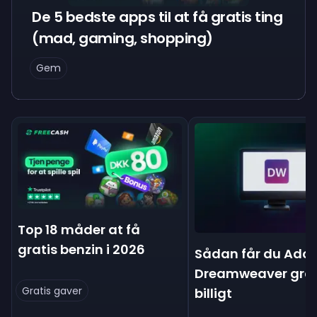
De 5 bedste apps til at få gratis ting
(mad, gaming, shopping)
Gem
Top 18 måder at få
gratis benzin i 2026
Sådan får du Ado
Dreamweaver grat
Gratis gaver
billigt