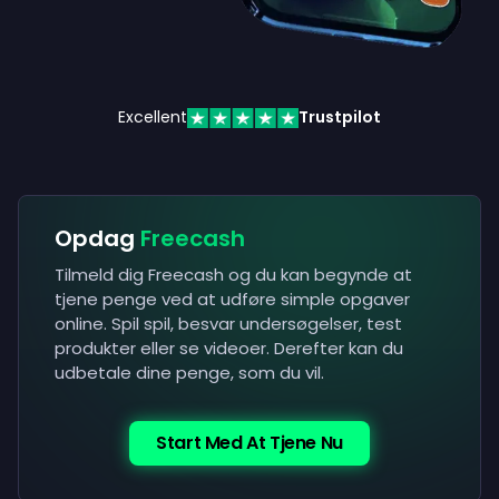
Excellent
Trustpilot
Opdag
Freecash
Tilmeld dig Freecash og du kan begynde at
tjene penge ved at udføre simple opgaver
online. Spil spil, besvar undersøgelser, test
produkter eller se videoer. Derefter kan du
udbetale dine penge, som du vil.
Start Med At Tjene Nu