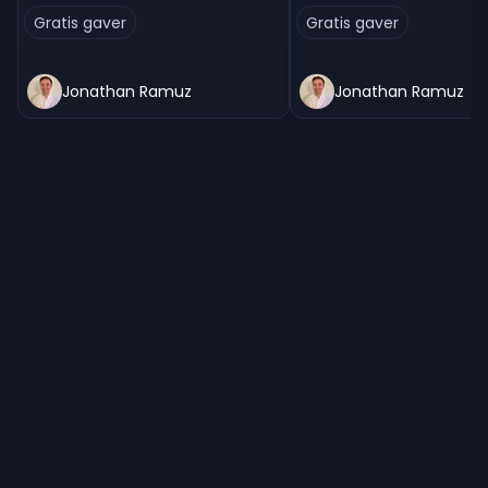
Gratis gaver
Gratis gaver
Jonathan Ramuz
Jonathan Ramuz