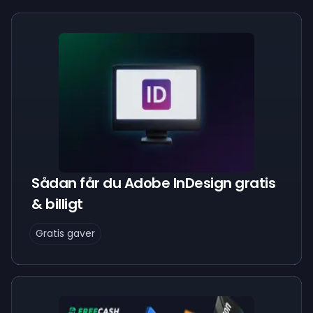
Sådan får du Adobe InDesign gratis
& billigt
Gratis gaver