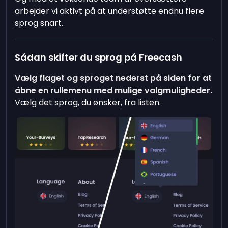
arbejder vi aktivt på at understøtte endnu flere
sprog snart.
Sådan skifter du sprog på Freecash
Vælg flaget og sproget nederst på siden for at
åbne en rullemenu med mulige valgmuligheder.
Vælg det sprog, du ønsker, fra listen.