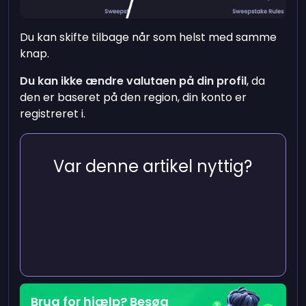
Du kan skifte tilbage når som helst med samme
knap.
Du kan ikke ændre valutaen på din profil
, da
den er baseret på den region, din konto er
registreret i.
Var denne artikel nyttig?
Brug for hjælp? Besøg