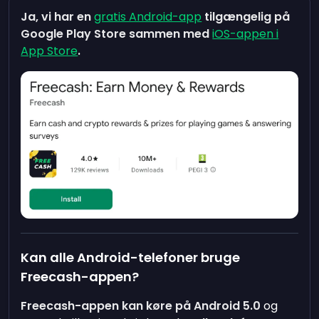
Ja, vi har en
gratis Android-app
tilgængelig på
Google Play Store sammen med
iOS-appen i
App Store
.
Kan alle Android-telefoner bruge
Freecash-appen?
Freecash-appen kan køre på Android 5.0
og