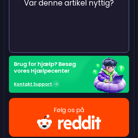
Var denne artikel nyttig?
Brug for hjælp? Besøg
vores Hjælpecenter
Kontakt Support
Følg os på