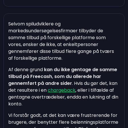
Selvom spiludviklere og
markedsundersøgelsesfirmaer tilbyder de
samme tilbud på forskellige platforme som
vores, ønsker de ikke, at enkeltpersoner
gennemfører disse tilbud flere gange på tværs
af forskellige platforme.
Af denne grund
kan du ikke gentage de samme
tilbud på Freecash, som du allerede har
gennemført på andre sider
. Hvis du gør det, kan
det resultere i en
chargeback
, eller i tilfælde af
gentagne overtrædelser, endda en lukning af din
konto.
Vi forstår godt, at det kan være frustrerende for
brugere, der benytter flere belønningsplatforme