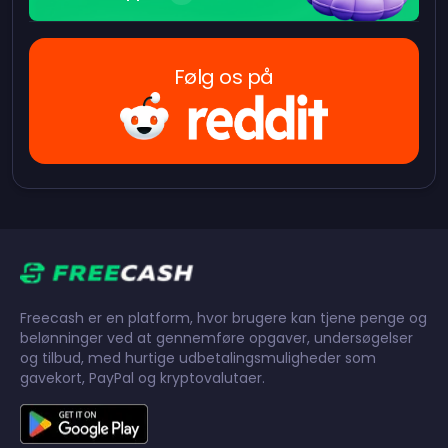
Følg os på
Freecash er en platform, hvor brugere kan tjene penge og
belønninger ved at gennemføre opgaver, undersøgelser
og tilbud, med hurtige udbetalingsmuligheder som
gavekort, PayPal og kryptovalutaer.