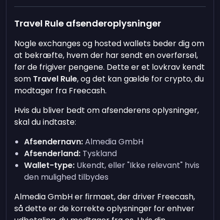
Travel Rule afsenderoplysninger
Nogle exchanges og hosted wallets beder dig om
at bekræfte, hvem der har sendt en overførsel,
før de frigiver pengene. Dette er et lovkrav kendt
som
Travel Rule
, og det kan gælde for crypto, du
modtager fra Freecash.
Hvis du bliver bedt om afsenderens oplysninger,
skal du indtaste:
Afsendernavn:
Almedia GmbH
Afsenderland:
Tyskland
Wallet-type:
Ukendt, eller "Ikke relevant" hvis
den mulighed tilbydes
Almedia GmbH er firmaet, der driver Freecash,
så dette er de korrekte oplysninger for enhver