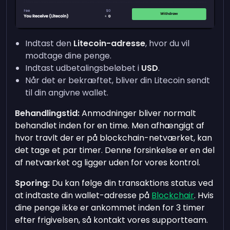
Indtast den
Litecoin-adresse
, hvor du vil
modtage dine penge.
Indtast udbetalingsbeløbet i
USD
.
Når det er bekræftet, bliver din Litecoin sendt
til din angivne wallet.
Behandlingstid:
Anmodninger bliver normalt
behandlet inden for en time. Men afhængigt af
hvor travlt der er på blockchain-netværket, kan
det tage et par timer. Denne forsinkelse er en del
af netværket og ligger uden for vores kontrol.
Sporing:
Du kan følge din transaktions status ved
at indtaste din wallet-adresse på
Blockchair
. Hvis
dine penge ikke er ankommet inden for 3 timer
efter frigivelsen, så kontakt vores supportteam.