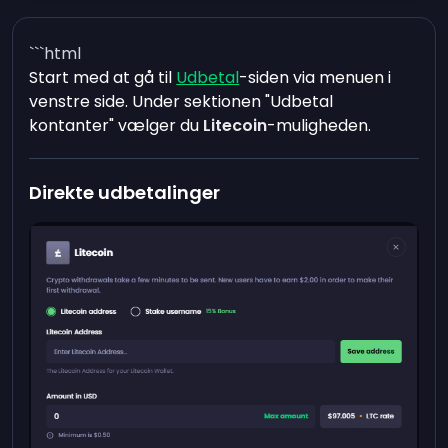
```html
Start med at gå til
Udbetal
-siden via menuen i
venstre side. Under sektionen "Udbetal
kontanter" vælger du
Litecoin
-muligheden.
Direkte udbetalinger