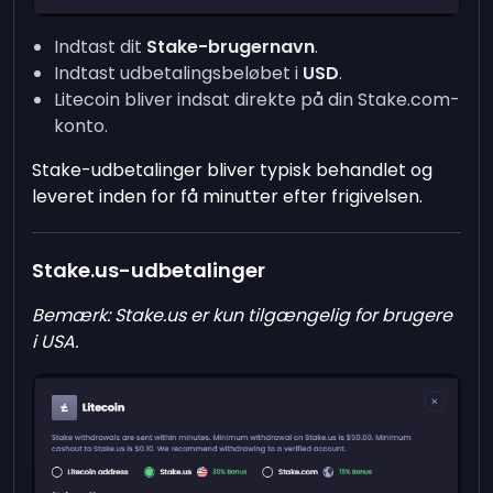
Indtast dit
Stake-brugernavn
.
Indtast udbetalingsbeløbet i
USD
.
Litecoin bliver indsat direkte på din Stake.com-
konto.
Stake-udbetalinger bliver typisk behandlet og
leveret inden for få minutter efter frigivelsen.
Stake.us-udbetalinger
Bemærk: Stake.us er kun tilgængelig for brugere
i USA.