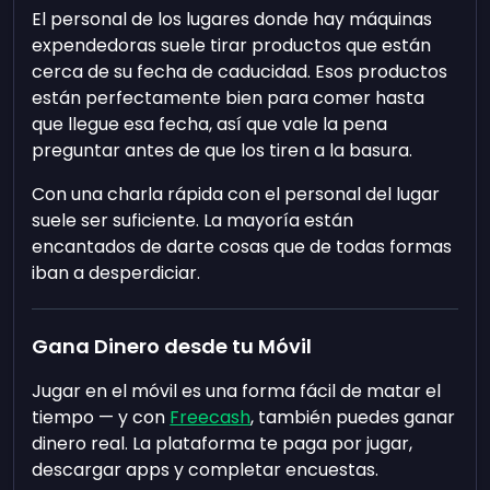
El personal de los lugares donde hay máquinas
expendedoras suele tirar productos que están
cerca de su fecha de caducidad. Esos productos
están perfectamente bien para comer hasta
que llegue esa fecha, así que vale la pena
preguntar antes de que los tiren a la basura.
Con una charla rápida con el personal del lugar
suele ser suficiente. La mayoría están
encantados de darte cosas que de todas formas
iban a desperdiciar.
Gana Dinero desde tu Móvil
Jugar en el móvil es una forma fácil de matar el
tiempo — y con
Freecash
, también puedes ganar
dinero real. La plataforma te paga por jugar,
descargar apps y completar encuestas.