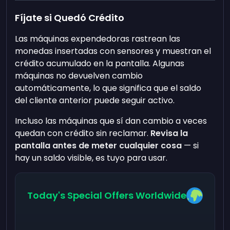
Fíjate si Quedó Crédito
Las máquinas expendedoras rastrean las
monedas insertadas con sensores y muestran el
crédito acumulado en la pantalla. Algunas
máquinas no devuelven cambio
automáticamente, lo que significa que el saldo
del cliente anterior puede seguir activo.
Incluso las máquinas que sí dan cambio a veces
quedan con crédito sin reclamar.
Revisa la
pantalla antes de meter cualquier cosa
— si
hay un saldo visible, es tuyo para usar.
Today's Special Offers Worldwide