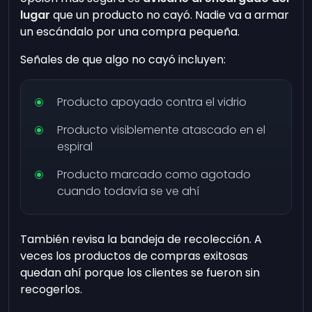
lugar
que un producto no cayó. Nadie va a armar
un escándalo por una compra pequeña.
Señales de que algo no cayó incluyen:
Producto apoyado contra el vidrio
Producto visiblemente atascado en el
espiral
Producto marcado como agotado
cuando todavía se ve ahí
También revisa la bandeja de recolección. A
veces los productos de compras exitosas
quedan ahí porque los clientes se fueron sin
recogerlos.