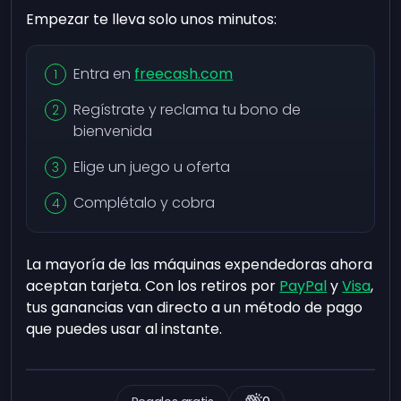
Empezar te lleva solo unos minutos:
Entra en
freecash.com
Regístrate y reclama tu bono de
bienvenida
Elige un juego u oferta
Complétalo y cobra
La mayoría de las máquinas expendedoras ahora
aceptan tarjeta. Con los retiros por
PayPal
y
Visa
,
tus ganancias van directo a un método de pago
que puedes usar al instante.