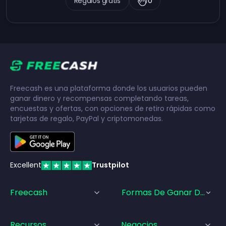
Regalos gratis
0
Freecash es una plataforma donde los usuarios pueden
ganar dinero y recompensas completando tareas,
encuestas y ofertas, con opciones de retiro rápidas como
tarjetas de regalo, PayPal y criptomonedas.
Excellent
Trustpilot
Freecash
Formas De Ganar Dinero
Recursos
Negocios