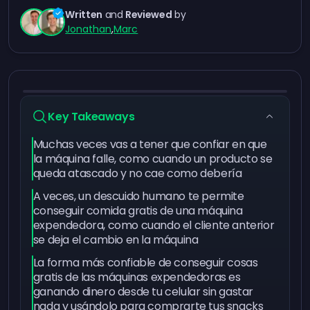
Written
and
Reviewed
by
Jonathan
,
Marc
Key Takeaways
Muchas veces vas a tener que confiar en que
la máquina falle, como cuando un producto se
queda atascado y no cae como debería
A veces, un descuido humano te permite
conseguir comida gratis de una máquina
expendedora, como cuando el cliente anterior
se deja el cambio en la máquina
La forma más confiable de conseguir cosas
gratis de las máquinas expendedoras es
ganando dinero desde tu celular sin gastar
nada y usándolo para comprarte tus snacks