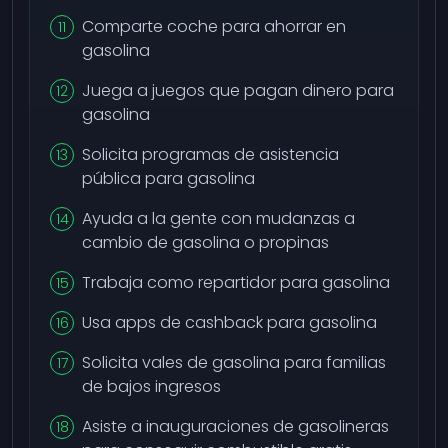
Comparte coche para ahorrar en
gasolina
Juega a juegos que pagan dinero para
gasolina
Solicita programas de asistencia
pública para gasolina
Ayuda a la gente con mudanzas a
cambio de gasolina o propinas
Trabaja como repartidor para gasolina
Usa apps de cashback para gasolina
Solicita vales de gasolina para familias
de bajos ingresos
Asiste a inauguraciones de gasolineras