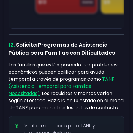
$13
$9
Game
Solicita Programas de Asistencia
Pública para Familias con Dificultades
Las familias que están pasando por problemas
económicos pueden calificar para ayuda
temporal a través de programas como
TANF
(Asistencia Temporal para Familias
Necesitadas)
. Los requisitos y montos varían
según el estado. Haz clic en tu estado en el mapa
de TANF para encontrar los datos de contacto.
Verifica si calificas para TANF y
programas similares.