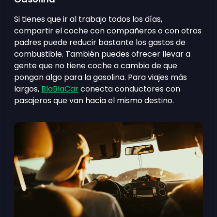
Si tienes que ir al trabajo todos los días,
compartir el coche con compañeros o con otros
padres puede reducir bastante los gastos de
combustible. También puedes ofrecer llevar a
gente que no tiene coche a cambio de que
pongan algo para la gasolina. Para viajes más
largos,
BlaBlaCar
conecta conductores con
pasajeros que van hacia el mismo destino.