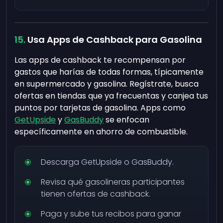
Usa Apps de Cashback para Gasolina
Las apps de cashback te recompensan por
gastos que harías de todas formas, típicamente
en supermercado y gasolina. Regístrate, busca
ofertas en tiendas que ya frecuentas y canjea tus
puntos por tarjetas de gasolina. Apps como
GetUpside
y
GasBuddy
se enfocan
específicamente en ahorro de combustible.
Descarga GetUpside o GasBuddy.
Revisa qué gasolineras participantes
tienen ofertas de cashback.
Paga y sube tus recibos para ganar