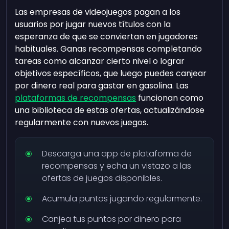
Las empresas de videojuegos pagan a los
usuarios por jugar nuevos títulos con la
esperanza de que se conviertan en jugadores
habituales. Ganas recompensas completando
tareas como alcanzar cierto nivel o lograr
objetivos específicos, que luego puedes canjear
por dinero real para gastar en gasolina. Las
plataformas de recompensas
funcionan como
una biblioteca de estas ofertas, actualizándose
regularmente con nuevos juegos.
Descarga una app de plataforma de
recompensas y echa un vistazo a las
ofertas de juegos disponibles.
Acumula puntos jugando regularmente.
Canjea tus puntos por dinero para