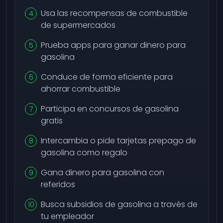
Usa las recompensas de combustible
de supermercados
Prueba apps para ganar dinero para
gasolina
Conduce de forma eficiente para
ahorrar combustible
Participa en concursos de gasolina
gratis
Intercambia o pide tarjetas prepago de
gasolina como regalo
Gana dinero para gasolina con
referidos
Busca subsidios de gasolina a través de
tu empleador