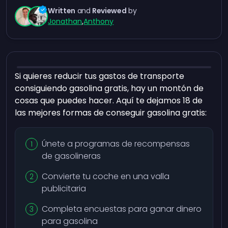
Written
and
Reviewed
by
Jonathan
,
Anthony
Si quieres reducir tus gastos de transporte
consiguiendo gasolina gratis, hay un montón de
cosas que puedes hacer. Aquí te dejamos 18 de
las mejores formas de conseguir gasolina gratis:
Únete a programas de recompensas
de gasolineras
Convierte tu coche en una valla
publicitaria
Completa encuestas para ganar dinero
para gasolina