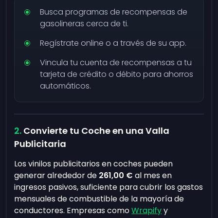
Busca programas de recompensas de
gasolineras cerca de ti.
Regístrate online o a través de su app.
Vincula tu cuenta de recompensas a tu
tarjeta de crédito o débito para ahorros
automáticos.
Convierte tu Coche en una Valla
Publicitaria
Los vinilos publicitarios en coches pueden
generar alrededor de
261,00 €
al mes en
ingresos pasivos, suficiente para cubrir los gastos
mensuales de combustible de la mayoría de
conductores. Empresas como
Wrapify
y