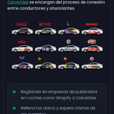
Carvertise
se encargan del proceso de conexión
entre conductores y anunciantes.
Regístrate en empresas de publicidad
en coches como Wrapify o Carvertise.
Rellena tus datos y espera ofertas de