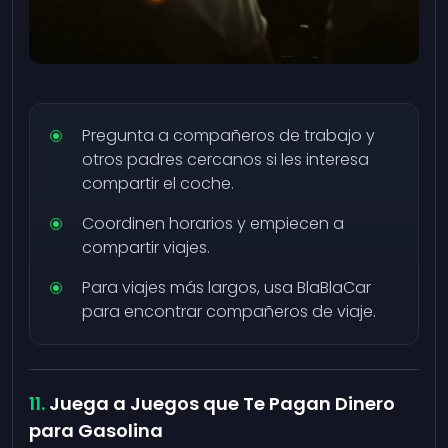
Pregunta a compañeros de trabajo y
otros padres cercanos si les interesa
compartir el coche.
Coordinen horarios y empiecen a
compartir viajes.
Para viajes más largos, usa BlaBlaCar
para encontrar compañeros de viaje.
Juega a Juegos que Te Pagan Dinero
para Gasolina