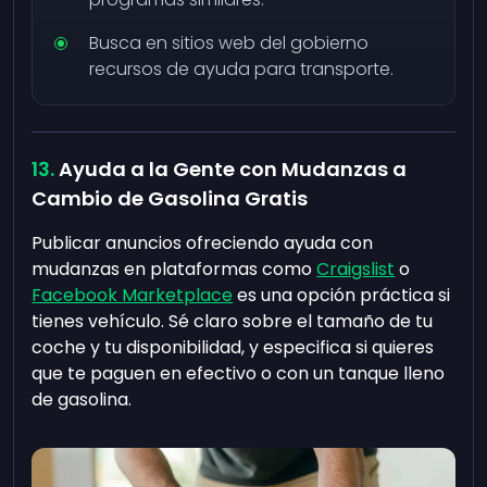
Busca en sitios web del gobierno
recursos de ayuda para transporte.
Ayuda a la Gente con Mudanzas a
Cambio de Gasolina Gratis
Publicar anuncios ofreciendo ayuda con
mudanzas en plataformas como
Craigslist
o
Facebook Marketplace
es una opción práctica si
tienes vehículo. Sé claro sobre el tamaño de tu
coche y tu disponibilidad, y especifica si quieres
que te paguen en efectivo o con un tanque lleno
de gasolina.