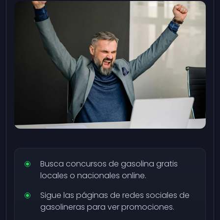
Busca concursos de gasolina gratis
locales o nacionales online.
Sigue las páginas de redes sociales de
gasolineras para ver promociones.