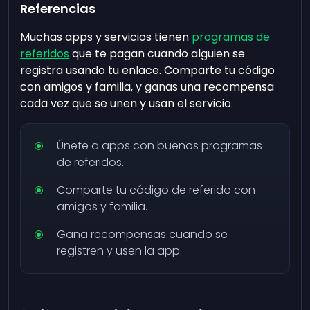
Referencias
Muchas apps y servicios tienen
programas de
referidos
que te pagan cuando alguien se
registra usando tu enlace. Comparte tu código
con amigos y familia, y ganas una recompensa
cada vez que se unen y usan el servicio.
Únete a apps con buenos programas
de referidos.
Comparte tu código de referido con
amigos y familia.
Gana recompensas cuando se
registren y usen la app.