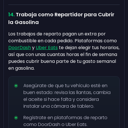
Trabaja como Repartidor para Cubrir
la Gasolina
Los trabajos de reparto pagan un extra por
combustible en cada pedido. Plataformas como
DoorDash
y
Uber Eats
te dejan elegir tus horarios,
así que con unas cuantas horas el fin de semana
puedes cubrir buena parte de tu gasto semanal
en gasolina.
Asegúrate de que tu vehículo esté en
buen estado: revisa las llantas, cambia
el aceite si hace falta y considera
instalar una cámara de tablero.
Regístrate en plataformas de reparto
como DoorDash o Uber Eats.