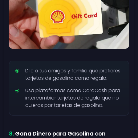
Dile a tus amigos y familia que prefieres
tarjetas de gasolina como regalo.
Usa plataformas como CardCash para
intercambiar tarjetas de regalo que no
quieras por tarjetas de gasolina.
Gana Dinero para Gasolina con