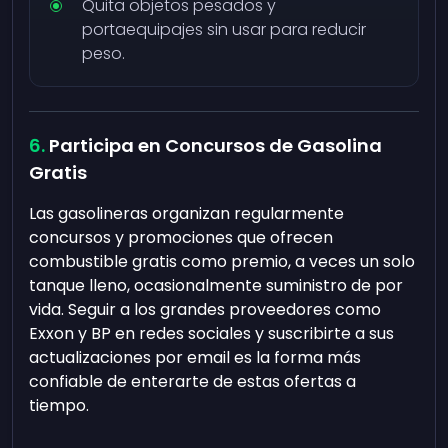
Quita objetos pesados y
portaequipajes sin usar para reducir
peso.
Participa en Concursos de Gasolina
Gratis
Las gasolineras organizan regularmente
concursos y promociones que ofrecen
combustible gratis como premio, a veces un solo
tanque lleno, ocasionalmente suministro de por
vida. Seguir a los grandes proveedores como
Exxon y BP en redes sociales y suscribirte a sus
actualizaciones por email es la forma más
confiable de enterarte de estas ofertas a
tiempo.