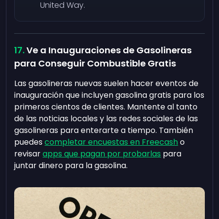
United Way.
Ve a Inauguraciones de Gasolineras
para Conseguir Combustible Gratis
Las gasolineras nuevas suelen hacer eventos de
inauguración que incluyen gasolina gratis para los
primeros cientos de clientes. Mantente al tanto
de las noticias locales y las redes sociales de las
gasolineras para enterarte a tiempo. También
puedes
completar encuestas en Freecash
o
revisar
apps que pagan por probarlas
para
juntar dinero para la gasolina.