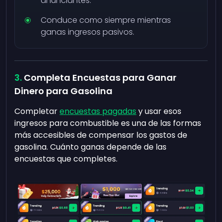
anunciantes.
Conduce como siempre mientras
ganas ingresos pasivos.
Completa Encuestas para Ganar
Dinero para Gasolina
Completar
encuestas pagadas
y usar esos
ingresos para combustible es una de las formas
más accesibles de compensar los gastos de
gasolina. Cuánto ganas depende de las
encuestas que completes.