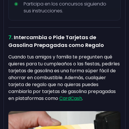
Participa en los concursos siguiendo
sus instrucciones.
Intercambia o Pide Tarjetas de
Gasolina Prepagadas como Regalo
Cuando tus amigos y familia te pregunten qué
quieres para tu cumpleaños o las fiestas, pedirles
tarjetas de gasolina es una forma súper fácil de
ahorrar en combustible. Además, cualquier
tarjeta de regalo que no quieras puedes
cambiarla por tarjetas de gasolina prepagadas
en plataformas como
CardCash
.