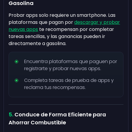
Gasolina
Probar apps solo requiere un smartphone. Las
plataformas que pagan por
descargar y probar
nuevas apps
te recompensan por completar
tareas sencillas, y las ganancias pueden ir
directamente a gasolina.
Encuentra plataformas que paguen por
registrarte y probar nuevas apps.
Completa tareas de prueba de apps y
reclama tus recompensas.
Conduce de Forma Eficiente para
Ahorrar Combustible