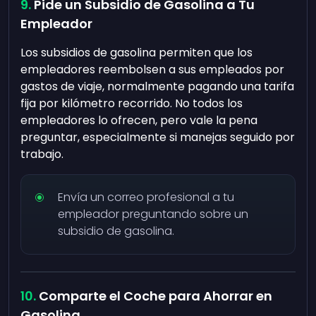
Pide un Subsidio de Gasolina a Tu
Empleador
Los subsidios de gasolina permiten que los
empleadores reembolsen a sus empleados por
gastos de viaje, normalmente pagando una tarifa
fija por kilómetro recorrido. No todos los
empleadores lo ofrecen, pero vale la pena
preguntar, especialmente si manejas seguido por
trabajo.
Envía un correo profesional a tu
empleador preguntando sobre un
subsidio de gasolina.
Comparte el Coche para Ahorrar en
Gasolina