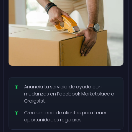
Anuncia tu servicio de ayuda con
mudanzas en Facebook Marketplace o
Craigslist.
Crea una red de clientes para tener
oportunidades regulares.