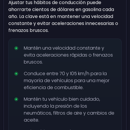
Ajustar tus hábitos de conducción puede
ahorrarte cientos de dólares en gasolina cada
año. La clave está en mantener una velocidad
constante y evitar aceleraciones innecesarias o
frenazos bruscos.
Mantén una velocidad constante y
evita aceleraciones rápidas o frenazos
bruscos.
Conduce entre 70 y 105 km/h para la
mayoría de vehículos para una mejor
eficiencia de combustible.
Mantén tu vehículo bien cuidado,
incluyendo la presión de los
neumáticos, filtros de aire y cambios de
aceite.