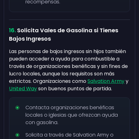
recompensas.
Solicita Vales de Gasolina si Tienes
Bajos Ingresos
Las personas de bajos ingresos sin hijos también
pueden acceder a ayuda para combustible a
través de organizaciones benéficas y sin fines de
lucro locales, aunque los requisitos son más
estrictos. Organizaciones como
Salvation Army
y
United Way
son buenos puntos de partida.
Contacta organizaciones benéficas
locales o iglesias que ofrezcan ayuda
con gasolina.
Solicita a través de Salvation Army o