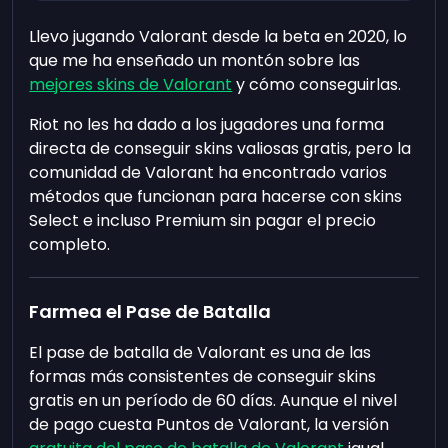
Llevo jugando Valorant desde la beta en 2020, lo
que me ha enseñado un montón sobre las
mejores skins de Valorant
y cómo conseguirlas.
Riot no les ha dado a los jugadores una forma
directa de conseguir skins valiosas gratis, pero la
comunidad de Valorant ha encontrado varios
métodos que funcionan para hacerse con skins
Select e incluso Premium sin pagar el precio
completo.
Farmea el Pase de Batalla
El pase de batalla de Valorant es una de las
formas más consistentes de conseguir skins
gratis en un período de 60 días. Aunque el nivel
de pago cuesta Puntos de Valorant, la versión