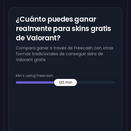
¿Cuánto puedes ganar
realmente para skins gratis
de Valorant?
Compara ganar a través de Freecash con otras
formas tradicionales de conseguir skins de
Valorant gratis
Min's using Freecash:
120
min