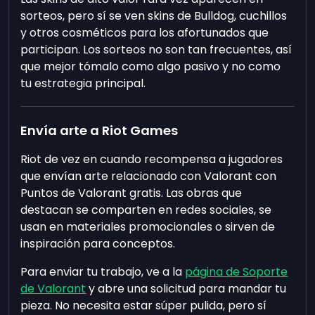
sorteos, pero sí se ven skins de Bulldog, cuchillos
y otros cosméticos para los afortunados que
participan. Los sorteos no son tan frecuentes, así
que mejor tómalo como algo pasivo y no como
tu estrategia principal.
Envía arte a Riot Games
Riot de vez en cuando recompensa a jugadores
que envían arte relacionado con Valorant con
Puntos de Valorant gratis. Las obras que
destacan se comparten en redes sociales, se
usan en materiales promocionales o sirven de
inspiración para conceptos.
Para enviar tu trabajo, ve a la
página de Soporte
de Valorant
y abre una solicitud para mandar tu
pieza. No necesita estar súper pulida, pero sí