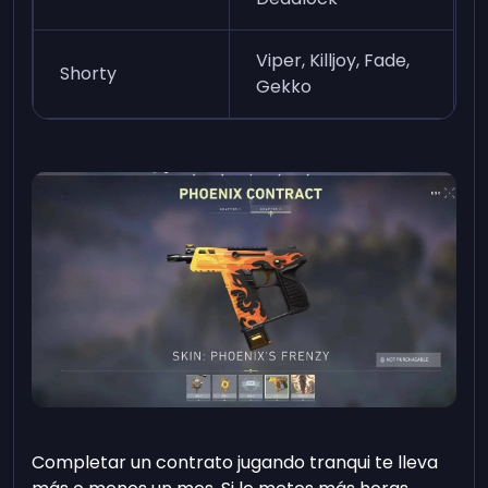
Viper, Killjoy, Fade,
Shorty
Gekko
Completar un contrato jugando tranqui te lleva