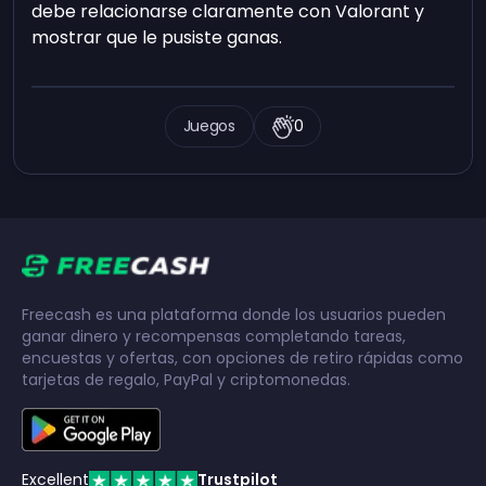
debe relacionarse claramente con Valorant y
mostrar que le pusiste ganas.
Juegos
0
Freecash es una plataforma donde los usuarios pueden
ganar dinero y recompensas completando tareas,
encuestas y ofertas, con opciones de retiro rápidas como
tarjetas de regalo, PayPal y criptomonedas.
Excellent
Trustpilot