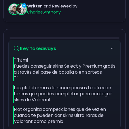
Written
and
Reviewed
by
Charlee
,
Anthony
Key Takeaways
```html
Puedes conseguir skins Select y Premium gratis
a través del pase de batalla o en sorteos
```
Las plataformas de recompensas te ofrecen
tareas que puedes completar para conseguir
skins de Valorant
Riot organiza competiciones que de vez en
cuando te pueden dar skins ultra raras de
Valorant como premio