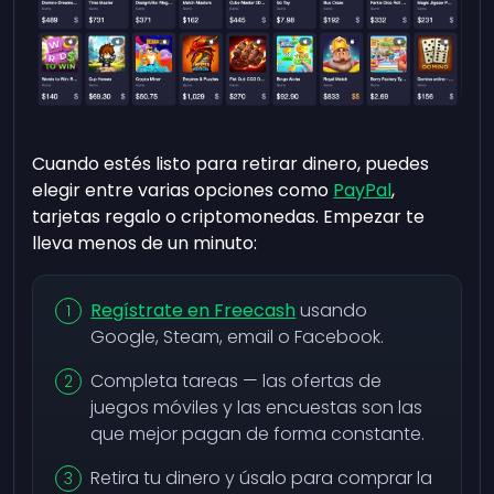
Cuando estés listo para retirar dinero, puedes
elegir entre varias opciones como
PayPal
,
tarjetas regalo o criptomonedas. Empezar te
lleva menos de un minuto:
Regístrate en Freecash
usando
Google, Steam, email o Facebook.
Completa tareas — las ofertas de
juegos móviles y las encuestas son las
que mejor pagan de forma constante.
Retira tu dinero y úsalo para comprar la