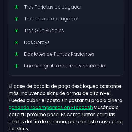
Tres Tarjetas de Jugador
Tres Títulos de Jugador
Tres Gun Buddies
Dos Sprays
Dos lotes de Puntos Radiantes
Una skin gratis de arma secundaria
El pase de batalla de pago desbloquea bastante
más, incluyendo skins de armas de alto nivel.
Puedes cubrir el costo sin gastar tu propio dinero
ganando recompensas en Freecash
y usándolo
para tu próximo pase. Es como juntar para las
chelas del fin de semana, pero en este caso para
tus skins.