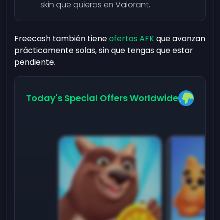
skin que quieras en Valorant.
Freecash también tiene
ofertas AFK
que avanzan
prácticamente solas, sin que tengas que estar
pendiente.
Today's Special Offers Worldwide