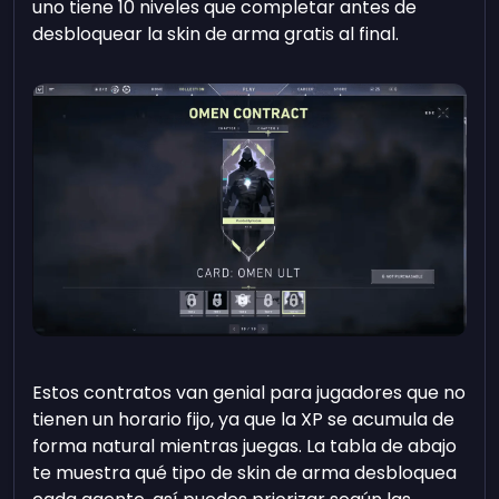
uno tiene 10 niveles que completar antes de
desbloquear la skin de arma gratis al final.
Estos contratos van genial para jugadores que no
tienen un horario fijo, ya que la XP se acumula de
forma natural mientras juegas. La tabla de abajo
te muestra qué tipo de skin de arma desbloquea