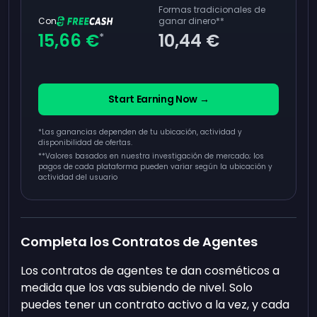
Formas tradicionales de
Con
ganar dinero
**
15,66 €
10,44 €
*
Start Earning Now →
*Las ganancias dependen de tu ubicación, actividad y
disponibilidad de ofertas.
**
Valores basados en nuestra investigación de mercado; los
pagos de cada plataforma pueden variar según la ubicación y
actividad del usuario
Completa los Contratos de Agentes
Los contratos de agentes te dan cosméticos a
medida que los vas subiendo de nivel. Solo
puedes tener un contrato activo a la vez, y cada