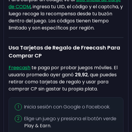
de CODM
, ingresa tu UID, el código y el captcha, y
luego recoge la recompensa desde tu buzón
dentro del juego. Los códigos tienen tiempo
limitado y son específicos por región.
Usa Tarjetas de Regalo de Freecash Para
Comprar CP
Freecash
te paga por probar juegos móviles. El
usuario promedio ayer ganó
29,92
, que puedes
retirar como tarjetas de regalo y usar para
comprar CP sin gastar tu propia plata.
Inicia sesión con Google o Facebook.
Elige un juego y presiona el botón verde
Play & Earn
.