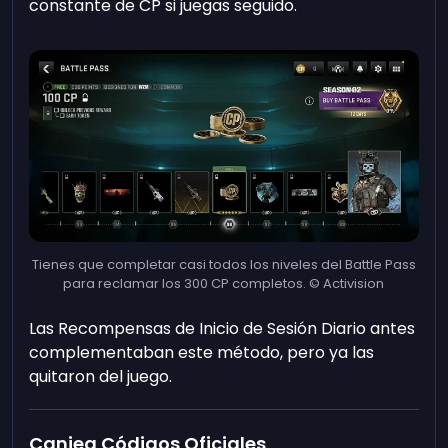
constante de CP si juegas seguido.
Tienes que completar casi todos los niveles del Battle Pass
para reclamar los 300 CP completos. © Activision
Las Recompensas de Inicio de Sesión Diario antes
complementaban este método, pero ya las
quitaron del juego.
Canjea Códigos Oficiales