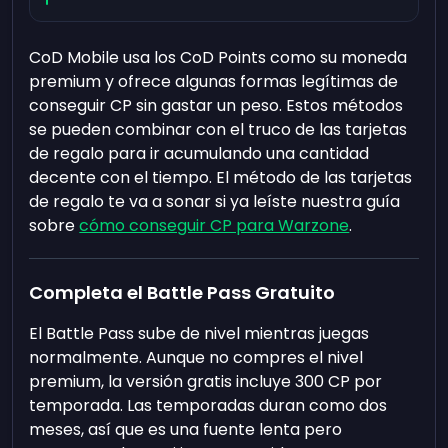
CoD Mobile usa los CoD Points como su moneda
premium y ofrece algunas formas legítimas de
conseguir CP sin gastar un peso. Estos métodos
se pueden combinar con el truco de las tarjetas
de regalo para ir acumulando una cantidad
decente con el tiempo. El método de las tarjetas
de regalo te va a sonar si ya leíste nuestra guía
sobre
cómo conseguir CP para Warzone
.
Completa el Battle Pass Gratuito
El Battle Pass sube de nivel mientras juegas
normalmente. Aunque no compres el nivel
premium, la versión gratis incluye 300 CP por
temporada. Las temporadas duran como dos
meses, así que es una fuente lenta pero