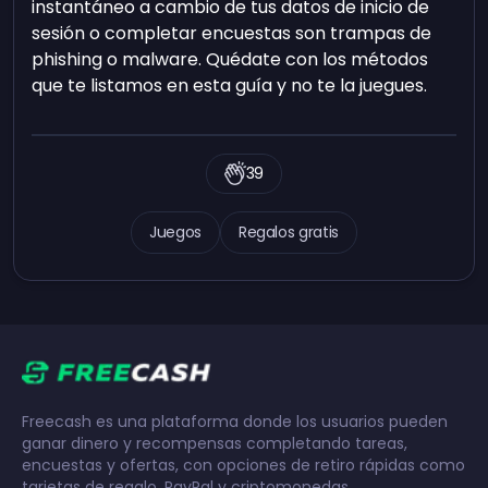
instantáneo a cambio de tus datos de inicio de
sesión o completar encuestas son trampas de
phishing o malware. Quédate con los métodos
que te listamos en esta guía y no te la juegues.
39
Juegos
Regalos gratis
Freecash es una plataforma donde los usuarios pueden
ganar dinero y recompensas completando tareas,
encuestas y ofertas, con opciones de retiro rápidas como
tarjetas de regalo, PayPal y criptomonedas.