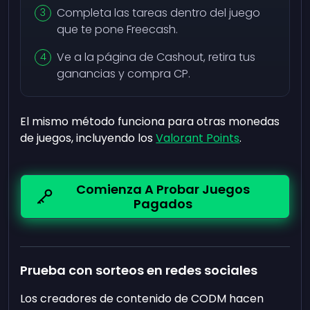
Completa las tareas dentro del juego
que te pone Freecash.
Ve a la página de Cashout, retira tus
ganancias y compra CP.
El mismo método funciona para otras monedas
de juegos, incluyendo los
Valorant Points
.
Comienza A Probar Juegos
Pagados
Prueba con sorteos en redes sociales
Los creadores de contenido de CODM hacen