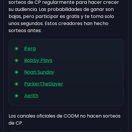
sorteos de CP regularmente para hacer crecer
su audiencia. Las probabilidades de ganar son
bajas, pero participar es gratis y te toma solo
unos segundos. Estos creadores han hecho
sorteos antes:
iFerg
Bobby Plays
Noah Sunday
ParkerTheSlayer
Aerith
Los canales oficiales de CODM no hacen sorteos
de CP.