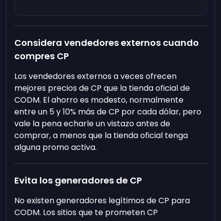
Considera vendedores externos cuando
compres CP
Los vendedores externos a veces ofrecen
mejores precios de CP que la tienda oficial de
CODM. El ahorro es modesto, normalmente
entre un 5 y 10% más de CP por cada dólar, pero
vale la pena echarle un vistazo antes de
comprar, a menos que la tienda oficial tenga
alguna promo activa.
Evita los generadores de CP
No existen generadores legítimos de CP para
CODM. Los sitios que te prometen CP